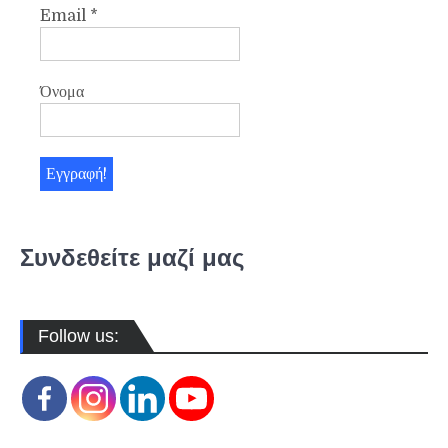
Email
*
Όνομα
Συνδεθείτε μαζί μας
Follow us: