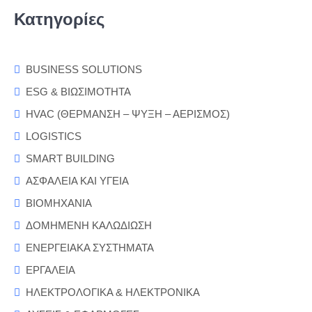
Κατηγορίες
BUSINESS SOLUTIONS
ESG & ΒΙΩΣΙΜΟΤΗΤΑ
HVAC (ΘΕΡΜΑΝΣΗ – ΨΥΞΗ – ΑΕΡΙΣΜΟΣ)
LOGISTICS
SMART BUILDING
ΑΣΦΑΛΕΙΑ ΚΑΙ ΥΓΕΙΑ
ΒΙΟΜΗΧΑΝΙΑ
ΔΟΜΗΜΕΝΗ ΚΑΛΩΔΙΩΣΗ
ΕΝΕΡΓΕΙΑΚΑ ΣΥΣΤΗΜΑΤΑ
ΕΡΓΑΛΕΙΑ
ΗΛΕΚΤΡΟΛΟΓΙΚΑ & ΗΛΕΚΤΡΟΝΙΚΑ