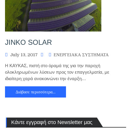
JINKO SOLAR
July 13, 2017
ΕΝΕΡΓΕΙΑΚΑ ΣΥΣΤΗΜΑΤΑ
Η ΚΑΥΚΑΣ, πιστή στο όραμά της για την παροχή
ολοκληρωμένων λύσεων προς τον επαγγελματία, με
ιδιαίτερη χαρά ανακοινώνει την έναρξη…
Διάβασε περισσότερα…
Κάντε εγγραφή στο Newsletter μας