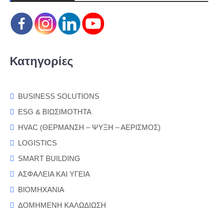
Κατηγορίες
BUSINESS SOLUTIONS
ESG & ΒΙΩΣΙΜΟΤΗΤΑ
HVAC (ΘΕΡΜΑΝΣΗ – ΨΥΞΗ – ΑΕΡΙΣΜΟΣ)
LOGISTICS
SMART BUILDING
ΑΣΦΑΛΕΙΑ ΚΑΙ ΥΓΕΙΑ
ΒΙΟΜΗΧΑΝΙΑ
ΔΟΜΗΜΕΝΗ ΚΑΛΩΔΙΩΣΗ