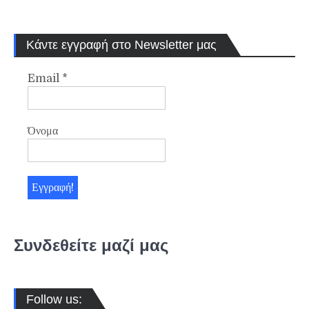
Κάντε εγγραφή στο Newsletter μας
Email
*
Όνομα
Συνδεθείτε μαζί μας
Follow us: