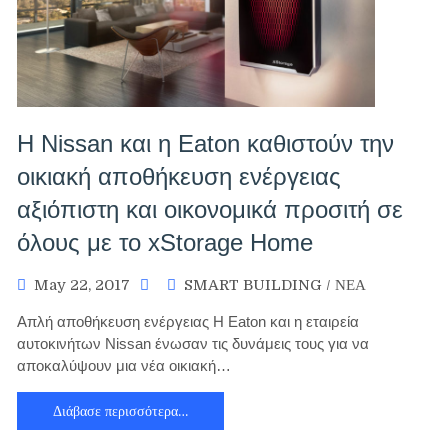
Η Nissan και η Eaton καθιστούν την
οικιακή αποθήκευση ενέργειας
αξιόπιστη και οικονομικά προσιτή σε
όλους με το xStorage Home
May 22, 2017
SMART BUILDING
/
ΝΕΑ
Απλή αποθήκευση ενέργειας Η Eaton και η εταιρεία
αυτοκινήτων Nissan ένωσαν τις δυνάμεις τους για να
αποκαλύψουν μια νέα οικιακή…
Διάβασε περισσότερα…