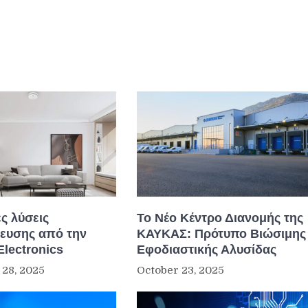
ς λύσεις
Το Νέο Κέντρο Διανομής της
ευσης από την
ΚΑΥΚΑΣ: Πρότυπο Βιώσιμης
Electronics
Εφοδιαστικής Αλυσίδας
28, 2025
October 23, 2025