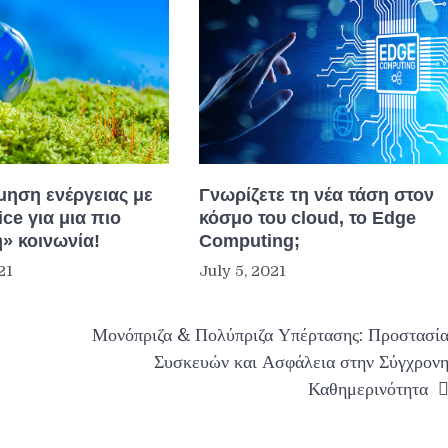
μηση ενέργειας με
Γνωρίζετε τη νέα τάση στον
ice για μια πιο
κόσμο του cloud, το Edge
» κοινωνία!
Computing;
21
July 5, 2021
Μονόπριζα & Πολύπριζα Υπέρτασης: Προστασί
Συσκευών και Ασφάλεια στην Σύγχρον
Καθημερινότητα