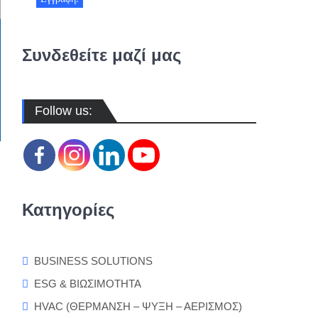
Συνδεθείτε μαζί μας
Follow us:
Κατηγορίες
BUSINESS SOLUTIONS
ESG & ΒΙΩΣΙΜΟΤΗΤΑ
HVAC (ΘΕΡΜΑΝΣΗ – ΨΥΞΗ – ΑΕΡΙΣΜΟΣ)