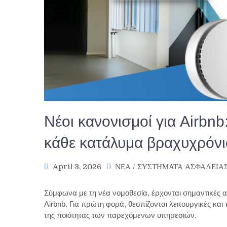
Νέοι κανονισμοί για Airbnb: 
κάθε κατάλυμα βραχυχρόν
April 3, 2026
ΝΕΑ
/
ΣΥΣΤΗΜΑΤΑ ΑΣΦΑΛΕΙΑ
Σύμφωνα με τη νέα νομοθεσία, έρχονται σημαντικές 
Airbnb. Για πρώτη φορά, θεσπίζονται λειτουργικές και
της ποιότητας των παρεχόμενων υπηρεσιών.