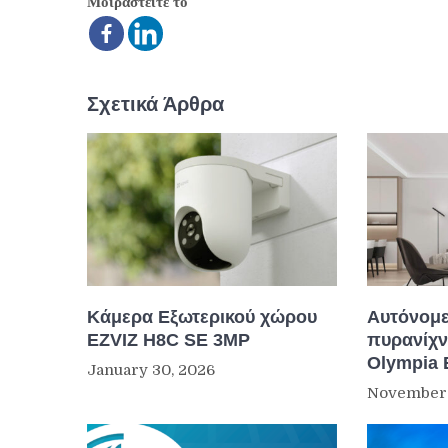
Μοιραστείτε το
Σχετικά Άρθρα
Κάμερα Εξωτερικού χώρου
Αυτόνομε
EZVIZ H8C SE 3MP
πυρανίχν
Olympia 
January 30, 2026
November 