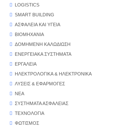
LOGISTICS
SMART BUILDING
ΑΣΦΑΛΕΙΑ ΚΑΙ ΥΓΕΙΑ
ΒΙΟΜΗΧΑΝΙΑ
ΔΟΜΗΜΕΝΗ ΚΑΛΩΔΙΩΣΗ
α
ΕΝΕΡΓΕΙΑΚΑ ΣΥΣΤΗΜΑΤΑ
ΕΡΓΑΛΕΙΑ
ΗΛΕΚΤΡΟΛΟΓΙΚΑ & ΗΛΕΚΤΡΟΝΙΚΑ
ΛΥΣΕΙΣ & ΕΦΑΡΜΟΓΕΣ
ΝΕΑ
ΣΥΣΤΗΜΑΤΑ ΑΣΦΑΛΕΙΑΣ
ΤΕΧΝΟΛΟΓΙΑ
ΦΩΤΙΣΜΟΣ