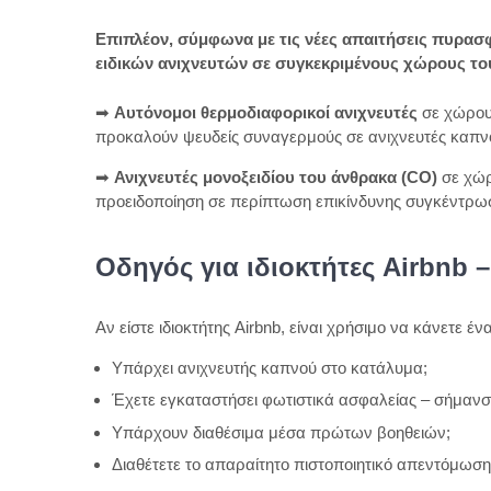
Επιπλέον, σύμφωνα με τις νέες απαιτήσεις πυρασ
ειδικών ανιχνευτών σε συγκεκριμένους χώρους το
➡
Αυτόνομοι θερμοδιαφορικοί ανιχνευτές
σε χώρους
προκαλούν ψευδείς συναγερμούς σε ανιχνευτές καπν
➡
Ανιχνευτές μονοξειδίου του άνθρακα (CO)
σε χώρ
προειδοποίηση σε περίπτωση επικίνδυνης συγκέντρω
Οδηγός για ιδιοκτήτες Airbnb
Αν είστε ιδιοκτήτης Airbnb, είναι χρήσιμο να κάνετε 
Υπάρχει ανιχνευτής καπνού στο κατάλυμα;
Έχετε εγκαταστήσει φωτιστικά ασφαλείας – σήμανσ
Υπάρχουν διαθέσιμα μέσα πρώτων βοηθειών;
Διαθέτετε το απαραίτητο πιστοποιητικό απεντόμωση