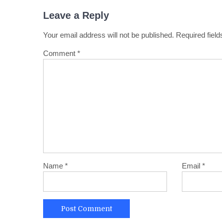
Leave a Reply
Your email address will not be published.
Required fiel
Comment
*
Name
*
Email
*