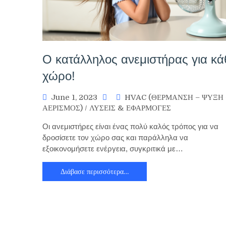
Ο κατάλληλος ανεμιστήρας για κά
χώρο!
June 1, 2023
HVAC (ΘΕΡΜΑΝΣΗ – ΨΥΞΗ 
ΑΕΡΙΣΜΟΣ)
/
ΛΥΣΕΙΣ & ΕΦΑΡΜΟΓΕΣ
Οι ανεμιστήρες είναι ένας πολύ καλός τρόπος για να
δροσίσετε τον χώρο σας και παράλληλα να
εξοικονομήσετε ενέργεια, συγκριτικά με…
Διάβασε περισσότερα…