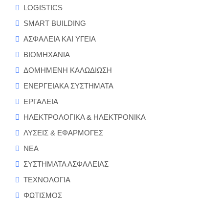
LOGISTICS
SMART BUILDING
ΑΣΦΑΛΕΙΑ ΚΑΙ ΥΓΕΙΑ
ΒΙΟΜΗΧΑΝΙΑ
ΔΟΜΗΜΕΝΗ ΚΑΛΩΔΙΩΣΗ
ΕΝΕΡΓΕΙΑΚΑ ΣΥΣΤΗΜΑΤΑ
ΕΡΓΑΛΕΙΑ
ΗΛΕΚΤΡΟΛΟΓΙΚΑ & ΗΛΕΚΤΡΟΝΙΚΑ
ΛΥΣΕΙΣ & ΕΦΑΡΜΟΓΕΣ
ΝΕΑ
ΣΥΣΤΗΜΑΤΑ ΑΣΦΑΛΕΙΑΣ
ΤΕΧΝΟΛΟΓΙΑ
ΦΩΤΙΣΜΟΣ