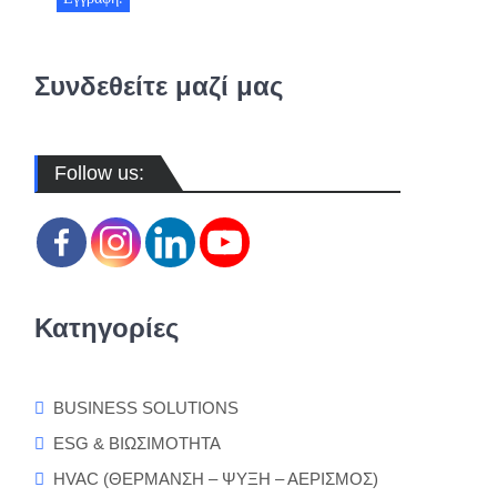
Συνδεθείτε μαζί μας
Follow us:
Κατηγορίες
BUSINESS SOLUTIONS
ESG & ΒΙΩΣΙΜΟΤΗΤΑ
HVAC (ΘΕΡΜΑΝΣΗ – ΨΥΞΗ – ΑΕΡΙΣΜΟΣ)