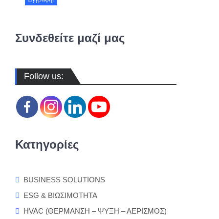
Συνδεθείτε μαζί μας
Follow us:
Κατηγορίες
BUSINESS SOLUTIONS
ESG & ΒΙΩΣΙΜΟΤΗΤΑ
HVAC (ΘΕΡΜΑΝΣΗ – ΨΥΞΗ – ΑΕΡΙΣΜΟΣ)