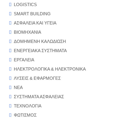
LOGISTICS
SMART BUILDING
ΑΣΦΑΛΕΙΑ ΚΑΙ ΥΓΕΙΑ
ΒΙΟΜΗΧΑΝΙΑ
ΔΟΜΗΜΕΝΗ ΚΑΛΩΔΙΩΣΗ
ΕΝΕΡΓΕΙΑΚΑ ΣΥΣΤΗΜΑΤΑ
ΕΡΓΑΛΕΙΑ
ΗΛΕΚΤΡΟΛΟΓΙΚΑ & ΗΛΕΚΤΡΟΝΙΚΑ
ΛΥΣΕΙΣ & ΕΦΑΡΜΟΓΕΣ
ΝΕΑ
ΣΥΣΤΗΜΑΤΑ ΑΣΦΑΛΕΙΑΣ
ΤΕΧΝΟΛΟΓΙΑ
ΦΩΤΙΣΜΟΣ