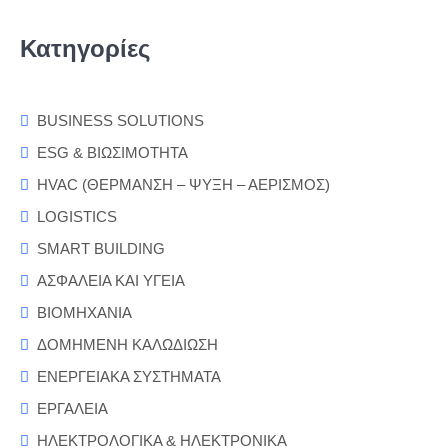
Κατηγορίες
BUSINESS SOLUTIONS
ESG & ΒΙΩΣΙΜΟΤΗΤΑ
HVAC (ΘΕΡΜΑΝΣΗ – ΨΥΞΗ – ΑΕΡΙΣΜΟΣ)
LOGISTICS
SMART BUILDING
ΑΣΦΑΛΕΙΑ ΚΑΙ ΥΓΕΙΑ
ΒΙΟΜΗΧΑΝΙΑ
ΔΟΜΗΜΕΝΗ ΚΑΛΩΔΙΩΣΗ
ΕΝΕΡΓΕΙΑΚΑ ΣΥΣΤΗΜΑΤΑ
ΕΡΓΑΛΕΙΑ
ΗΛΕΚΤΡΟΛΟΓΙΚΑ & ΗΛΕΚΤΡΟΝΙΚΑ