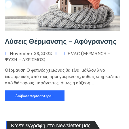
Λύσεις Θέρμανσης – Αφύγρανσης
November 28, 2022
HVAC (ΘΕΡΜΑΝΣΗ –
ΨΥΞΗ – ΑΕΡΙΣΜΟΣ)
Θέρμανση Ο φετινός χειμώνας θα είναι μάλλον λίγο
διαφορετικός από τους προηγούμενους, καθώς επηρεάζεται
από διάφορους παράγοντες, όπως η αύξηση…
Διάβασε περισσότερα…
Κάντε εγγραφή στο Newsletter μας