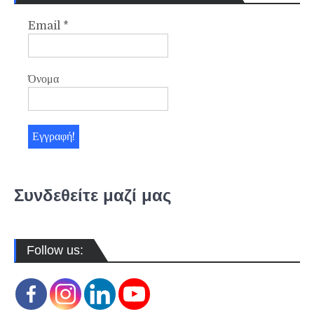
Email
*
Όνομα
Συνδεθείτε μαζί μας
Follow us: