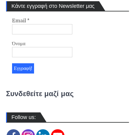
Κάντε εγγραφή στο Newsletter μας
Email
*
Όνομα
Συνδεθείτε μαζί μας
Follow us: