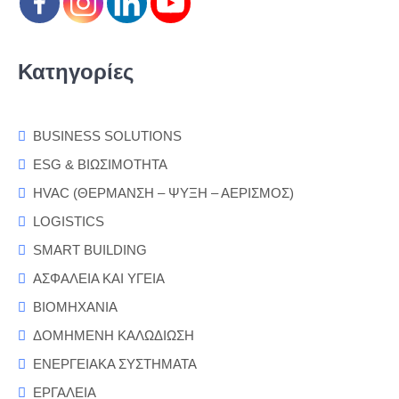
Κατηγορίες
BUSINESS SOLUTIONS
ESG & ΒΙΩΣΙΜΟΤΗΤΑ
HVAC (ΘΕΡΜΑΝΣΗ – ΨΥΞΗ – ΑΕΡΙΣΜΟΣ)
LOGISTICS
SMART BUILDING
ΑΣΦΑΛΕΙΑ ΚΑΙ ΥΓΕΙΑ
ΒΙΟΜΗΧΑΝΙΑ
ΔΟΜΗΜΕΝΗ ΚΑΛΩΔΙΩΣΗ
ΕΝΕΡΓΕΙΑΚΑ ΣΥΣΤΗΜΑΤΑ
ΕΡΓΑΛΕΙΑ