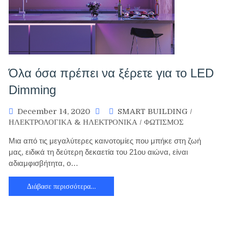
Όλα όσα πρέπει να ξέρετε για το LED
Dimming
December 14, 2020
SMART BUILDING
/
ΗΛΕΚΤΡΟΛΟΓΙΚΑ & ΗΛΕΚΤΡΟΝΙΚΑ
/
ΦΩΤΙΣΜΟΣ
Μια από τις μεγαλύτερες καινοτομίες που μπήκε στη ζωή
μας, ειδικά τη δεύτερη δεκαετία του 21ου αιώνα, είναι
αδιαμφισβήτητα, ο…
Διάβασε περισσότερα…