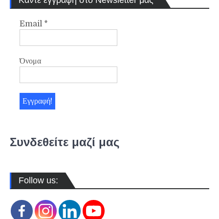
Email
*
Όνομα
Συνδεθείτε μαζί μας
Follow us: