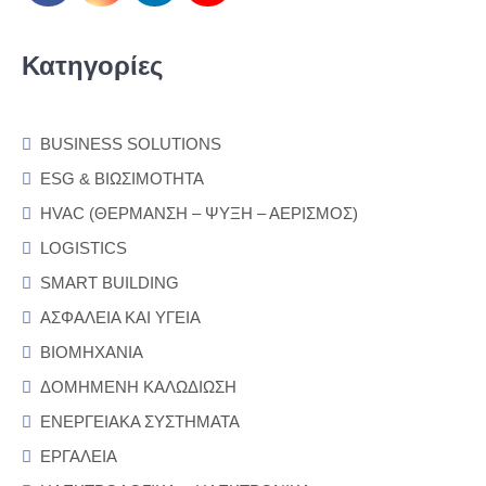
Κατηγορίες
BUSINESS SOLUTIONS
ESG & ΒΙΩΣΙΜΟΤΗΤΑ
HVAC (ΘΕΡΜΑΝΣΗ – ΨΥΞΗ – ΑΕΡΙΣΜΟΣ)
LOGISTICS
SMART BUILDING
ΑΣΦΑΛΕΙΑ ΚΑΙ ΥΓΕΙΑ
ΒΙΟΜΗΧΑΝΙΑ
ΔΟΜΗΜΕΝΗ ΚΑΛΩΔΙΩΣΗ
ΕΝΕΡΓΕΙΑΚΑ ΣΥΣΤΗΜΑΤΑ
ΕΡΓΑΛΕΙΑ