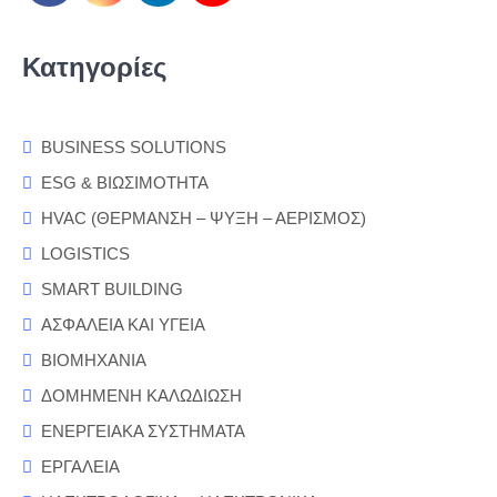
Κατηγορίες
BUSINESS SOLUTIONS
ESG & ΒΙΩΣΙΜΟΤΗΤΑ
HVAC (ΘΕΡΜΑΝΣΗ – ΨΥΞΗ – ΑΕΡΙΣΜΟΣ)
LOGISTICS
SMART BUILDING
ΑΣΦΑΛΕΙΑ ΚΑΙ ΥΓΕΙΑ
ΒΙΟΜΗΧΑΝΙΑ
ΔΟΜΗΜΕΝΗ ΚΑΛΩΔΙΩΣΗ
ΕΝΕΡΓΕΙΑΚΑ ΣΥΣΤΗΜΑΤΑ
ΕΡΓΑΛΕΙΑ