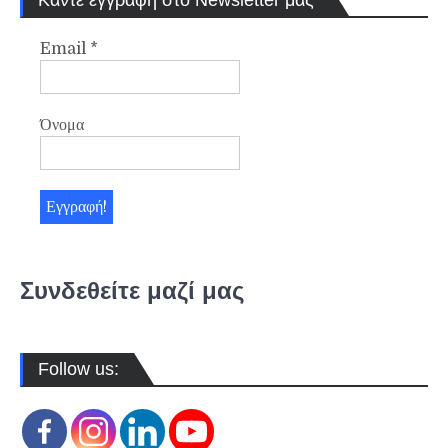
Email
*
Όνομα
Συνδεθείτε μαζί μας
Follow us: