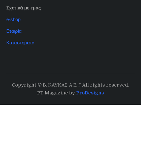
Σχετικά με εμάς
e-shop
Εταιρία
Καταστήματα
Copyright © Β. ΚΑΥΚΑΣ Α.Ε. // All rights reserved.
PT Magazine by
ProDesigns