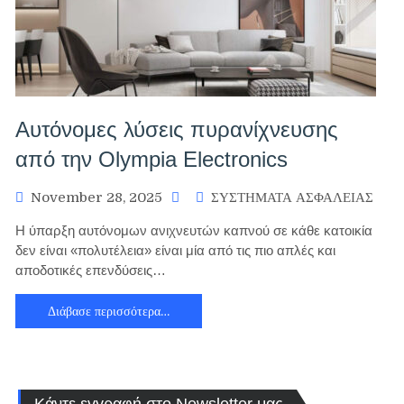
Αυτόνομες λύσεις πυρανίχνευσης
από την Olympia Electronics
November 28, 2025
ΣΥΣΤΗΜΑΤΑ ΑΣΦΑΛΕΙΑΣ
Η ύπαρξη αυτόνομων ανιχνευτών καπνού σε κάθε κατοικία
δεν είναι «πολυτέλεια» είναι μία από τις πιο απλές και
αποδοτικές επενδύσεις…
Διάβασε περισσότερα…
Κάντε εγγραφή στο Newsletter μας