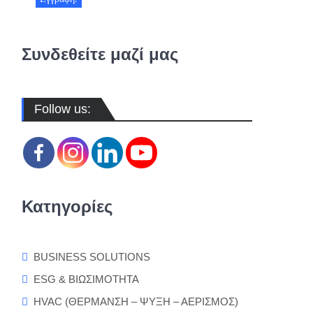
Συνδεθείτε μαζί μας
Follow us:
Κατηγορίες
BUSINESS SOLUTIONS
ESG & ΒΙΩΣΙΜΟΤΗΤΑ
HVAC (ΘΕΡΜΑΝΣΗ – ΨΥΞΗ – ΑΕΡΙΣΜΟΣ)