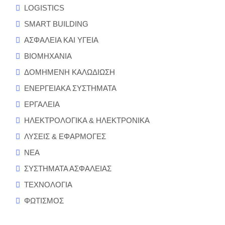
LOGISTICS
SMART BUILDING
ΑΣΦΑΛΕΙΑ ΚΑΙ ΥΓΕΙΑ
ΒΙΟΜΗΧΑΝΙΑ
ΔΟΜΗΜΕΝΗ ΚΑΛΩΔΙΩΣΗ
ΕΝΕΡΓΕΙΑΚΑ ΣΥΣΤΗΜΑΤΑ
ΕΡΓΑΛΕΙΑ
ΗΛΕΚΤΡΟΛΟΓΙΚΑ & ΗΛΕΚΤΡΟΝΙΚΑ
ΛΥΣΕΙΣ & ΕΦΑΡΜΟΓΕΣ
ΝΕΑ
ΣΥΣΤΗΜΑΤΑ ΑΣΦΑΛΕΙΑΣ
ΤΕΧΝΟΛΟΓΙΑ
ΦΩΤΙΣΜΟΣ