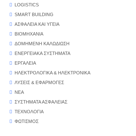
LOGISTICS
SMART BUILDING
ΑΣΦΑΛΕΙΑ ΚΑΙ ΥΓΕΙΑ
ΒΙΟΜΗΧΑΝΙΑ
ΔΟΜΗΜΕΝΗ ΚΑΛΩΔΙΩΣΗ
ΕΝΕΡΓΕΙΑΚΑ ΣΥΣΤΗΜΑΤΑ
ΕΡΓΑΛΕΙΑ
ΗΛΕΚΤΡΟΛΟΓΙΚΑ & ΗΛΕΚΤΡΟΝΙΚΑ
ΛΥΣΕΙΣ & ΕΦΑΡΜΟΓΕΣ
ΝΕΑ
ΣΥΣΤΗΜΑΤΑ ΑΣΦΑΛΕΙΑΣ
ΤΕΧΝΟΛΟΓΙΑ
ΦΩΤΙΣΜΟΣ