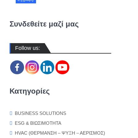
Συνδεθείτε μαζί μας
Follow us:
Κατηγορίες
BUSINESS SOLUTIONS
ESG & ΒΙΩΣΙΜΟΤΗΤΑ
HVAC (ΘΕΡΜΑΝΣΗ – ΨΥΞΗ – ΑΕΡΙΣΜΟΣ)