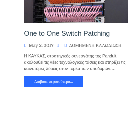
One to One Switch Patching
May 2, 2017
ΔΟΜΗΜΕΝΗ ΚΑΛΩΔΙΩΣΗ
Η ΚΑΥΚΑΣ, στρατηγικός συνεργάτης της Panduit,
ακολουθεί τις νέες τεχνολογικές τάσεις και στηρίζει τις
καινοτόμες λύσεις στον τομέα των υποδομών.…
Διάβασε περισσότερα…