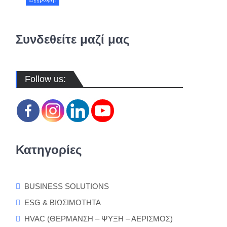
Συνδεθείτε μαζί μας
Follow us:
Κατηγορίες
BUSINESS SOLUTIONS
ESG & ΒΙΩΣΙΜΟΤΗΤΑ
HVAC (ΘΕΡΜΑΝΣΗ – ΨΥΞΗ – ΑΕΡΙΣΜΟΣ)