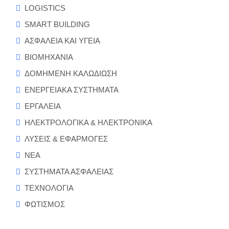
LOGISTICS
SMART BUILDING
ΑΣΦΑΛΕΙΑ ΚΑΙ ΥΓΕΙΑ
ΒΙΟΜΗΧΑΝΙΑ
ΔΟΜΗΜΕΝΗ ΚΑΛΩΔΙΩΣΗ
ΕΝΕΡΓΕΙΑΚΑ ΣΥΣΤΗΜΑΤΑ
ΕΡΓΑΛΕΙΑ
ΗΛΕΚΤΡΟΛΟΓΙΚΑ & ΗΛΕΚΤΡΟΝΙΚΑ
ΛΥΣΕΙΣ & ΕΦΑΡΜΟΓΕΣ
ΝΕΑ
ΣΥΣΤΗΜΑΤΑ ΑΣΦΑΛΕΙΑΣ
ΤΕΧΝΟΛΟΓΙΑ
ΦΩΤΙΣΜΟΣ