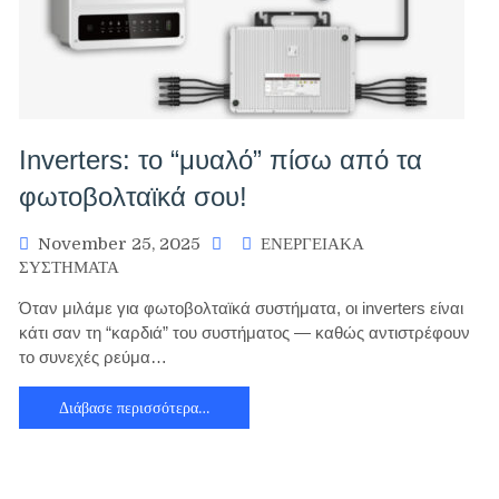
Inverters: το “μυαλό” πίσω από τα
φωτοβολταϊκά σου!
November 25, 2025
ΕΝΕΡΓΕΙΑΚΑ
ΣΥΣΤΗΜΑΤΑ
Όταν μιλάμε για φωτοβολταϊκά συστήματα, οι inverters είναι
κάτι σαν τη “καρδιά” του συστήματος — καθώς αντιστρέφουν
το συνεχές ρεύμα…
Διάβασε περισσότερα…