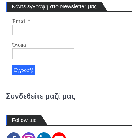
Κάντε εγγραφή στο Newsletter μας
Email
*
Όνομα
Συνδεθείτε μαζί μας
Follow us: