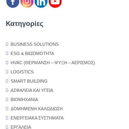
Κατηγορίες
BUSINESS SOLUTIONS
ESG & ΒΙΩΣΙΜΟΤΗΤΑ
HVAC (ΘΕΡΜΑΝΣΗ – ΨΥΞΗ – ΑΕΡΙΣΜΟΣ)
LOGISTICS
SMART BUILDING
ΑΣΦΑΛΕΙΑ ΚΑΙ ΥΓΕΙΑ
ΒΙΟΜΗΧΑΝΙΑ
ΔΟΜΗΜΕΝΗ ΚΑΛΩΔΙΩΣΗ
ΕΝΕΡΓΕΙΑΚΑ ΣΥΣΤΗΜΑΤΑ
ΕΡΓΑΛΕΙΑ