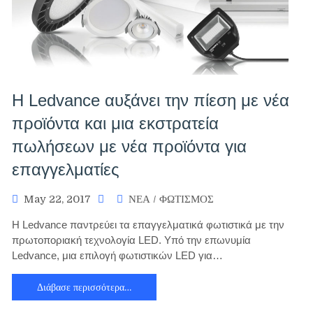
Η Ledvance αυξάνει την πίεση με νέα
προϊόντα και μια εκστρατεία
πωλήσεων με νέα προϊόντα για
επαγγελματίες
May 22, 2017
ΝΕΑ
/
ΦΩΤΙΣΜΟΣ
Η Ledvance παντρεύει τα επαγγελματικά φωτιστικά με την
πρωτοποριακή τεχνολογία LED. Υπό την επωνυμία
Ledvance, μια επιλογή φωτιστικών LED για…
Διάβασε περισσότερα…