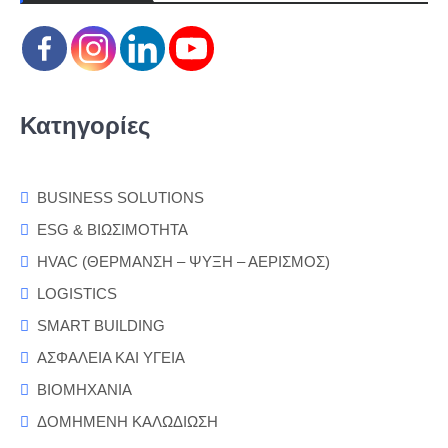
Κατηγορίες
BUSINESS SOLUTIONS
ESG & ΒΙΩΣΙΜΟΤΗΤΑ
HVAC (ΘΕΡΜΑΝΣΗ – ΨΥΞΗ – ΑΕΡΙΣΜΟΣ)
LOGISTICS
SMART BUILDING
ΑΣΦΑΛΕΙΑ ΚΑΙ ΥΓΕΙΑ
ΒΙΟΜΗΧΑΝΙΑ
ΔΟΜΗΜΕΝΗ ΚΑΛΩΔΙΩΣΗ