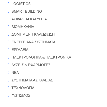
LOGISTICS
SMART BUILDING
ΑΣΦΑΛΕΙΑ ΚΑΙ ΥΓΕΙΑ
ΒΙΟΜΗΧΑΝΙΑ
ΔΟΜΗΜΕΝΗ ΚΑΛΩΔΙΩΣΗ
ΕΝΕΡΓΕΙΑΚΑ ΣΥΣΤΗΜΑΤΑ
ΕΡΓΑΛΕΙΑ
ΗΛΕΚΤΡΟΛΟΓΙΚΑ & ΗΛΕΚΤΡΟΝΙΚΑ
ΛΥΣΕΙΣ & ΕΦΑΡΜΟΓΕΣ
ΝΕΑ
ΣΥΣΤΗΜΑΤΑ ΑΣΦΑΛΕΙΑΣ
ΤΕΧΝΟΛΟΓΙΑ
ΦΩΤΙΣΜΟΣ