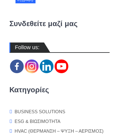
Συνδεθείτε μαζί μας
Follow us:
Κατηγορίες
BUSINESS SOLUTIONS
ESG & ΒΙΩΣΙΜΟΤΗΤΑ
HVAC (ΘΕΡΜΑΝΣΗ – ΨΥΞΗ – ΑΕΡΙΣΜΟΣ)