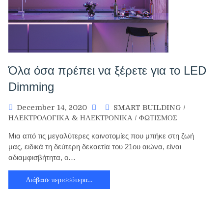
Όλα όσα πρέπει να ξέρετε για το LED
Dimming
December 14, 2020
SMART BUILDING
/
ΗΛΕΚΤΡΟΛΟΓΙΚΑ & ΗΛΕΚΤΡΟΝΙΚΑ
/
ΦΩΤΙΣΜΟΣ
Μια από τις μεγαλύτερες καινοτομίες που μπήκε στη ζωή
μας, ειδικά τη δεύτερη δεκαετία του 21ου αιώνα, είναι
αδιαμφισβήτητα, ο…
Διάβασε περισσότερα…