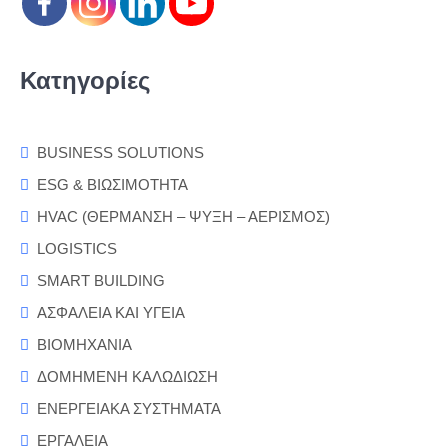
Κατηγορίες
BUSINESS SOLUTIONS
ESG & ΒΙΩΣΙΜΟΤΗΤΑ
HVAC (ΘΕΡΜΑΝΣΗ – ΨΥΞΗ – ΑΕΡΙΣΜΟΣ)
LOGISTICS
SMART BUILDING
ΑΣΦΑΛΕΙΑ ΚΑΙ ΥΓΕΙΑ
ΒΙΟΜΗΧΑΝΙΑ
ΔΟΜΗΜΕΝΗ ΚΑΛΩΔΙΩΣΗ
ΕΝΕΡΓΕΙΑΚΑ ΣΥΣΤΗΜΑΤΑ
ΕΡΓΑΛΕΙΑ