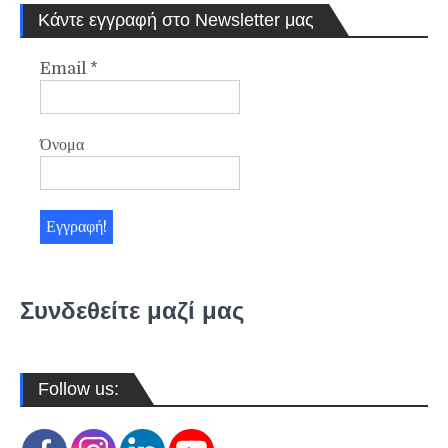
Κάντε εγγραφή στο Newsletter μας
Email
*
Όνομα
Συνδεθείτε μαζί μας
Follow us: