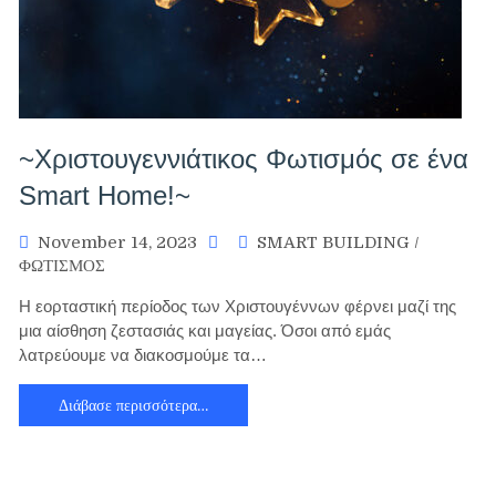
~Χριστουγεννιάτικος Φωτισμός σε ένα
Smart Home!~
November 14, 2023
SMART BUILDING
/
ΦΩΤΙΣΜΟΣ
Η εορταστική περίοδος των Χριστουγέννων φέρνει μαζί της
μια αίσθηση ζεστασιάς και μαγείας. Όσοι από εμάς
λατρεύουμε να διακοσμούμε τα…
Διάβασε περισσότερα…