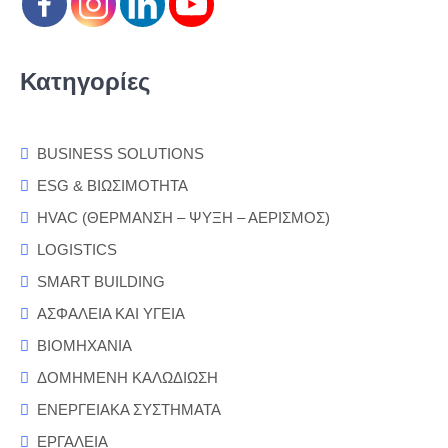
Κατηγορίες
BUSINESS SOLUTIONS
ESG & ΒΙΩΣΙΜΟΤΗΤΑ
HVAC (ΘΕΡΜΑΝΣΗ – ΨΥΞΗ – ΑΕΡΙΣΜΟΣ)
LOGISTICS
SMART BUILDING
ΑΣΦΑΛΕΙΑ ΚΑΙ ΥΓΕΙΑ
ΒΙΟΜΗΧΑΝΙΑ
ΔΟΜΗΜΕΝΗ ΚΑΛΩΔΙΩΣΗ
ΕΝΕΡΓΕΙΑΚΑ ΣΥΣΤΗΜΑΤΑ
ΕΡΓΑΛΕΙΑ