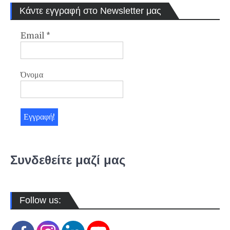
Κάντε εγγραφή στο Newsletter μας
Email
*
Όνομα
Συνδεθείτε μαζί μας
Follow us: