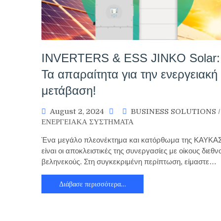
INVERTERS & ESS JINKO Solar:
Τα απαραίτητα για την ενεργειακή
μετάβαση!
August 2, 2024
BUSINESS SOLUTIONS
/
ΕΝΕΡΓΕΙΑΚΑ ΣΥΣΤΗΜΑΤΑ
Ένα μεγάλο πλεονέκτημα και κατόρθωμα της ΚΑΥΚΑΣ
είναι οι αποκλειστικές της συνεργασίες με οίκους διεθν
βεληνεκούς. Στη συγκεκριμένη περίπτωση, είμαστε…
Διάβασε περισσότερα…