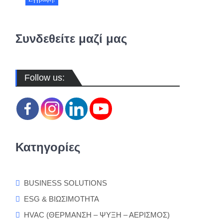
Συνδεθείτε μαζί μας
Follow us:
Κατηγορίες
BUSINESS SOLUTIONS
ESG & ΒΙΩΣΙΜΟΤΗΤΑ
HVAC (ΘΕΡΜΑΝΣΗ – ΨΥΞΗ – ΑΕΡΙΣΜΟΣ)