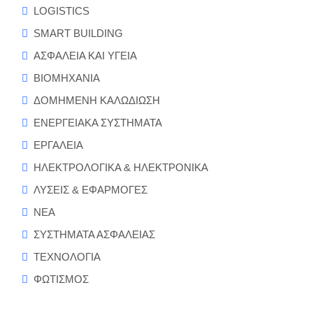
LOGISTICS
SMART BUILDING
ΑΣΦΑΛΕΙΑ ΚΑΙ ΥΓΕΙΑ
ΒΙΟΜΗΧΑΝΙΑ
ΔΟΜΗΜΕΝΗ ΚΑΛΩΔΙΩΣΗ
ΕΝΕΡΓΕΙΑΚΑ ΣΥΣΤΗΜΑΤΑ
ΕΡΓΑΛΕΙΑ
ΗΛΕΚΤΡΟΛΟΓΙΚΑ & ΗΛΕΚΤΡΟΝΙΚΑ
ΛΥΣΕΙΣ & ΕΦΑΡΜΟΓΕΣ
ΝΕΑ
ΣΥΣΤΗΜΑΤΑ ΑΣΦΑΛΕΙΑΣ
ΤΕΧΝΟΛΟΓΙΑ
ΦΩΤΙΣΜΟΣ