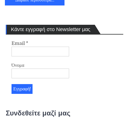
Κάντε εγγραφή στο Newsletter μας
Email
*
Όνομα
Συνδεθείτε μαζί μας