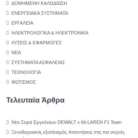
ΔΟΜΗΜΕΝΗ ΚΑΛΩΔΙΩΣΗ
ΕΝΕΡΓΕΙΑΚΑ ΣΥΣΤΗΜΑΤΑ
ΕΡΓΑΛΕΙΑ
ΗΛΕΚΤΡΟΛΟΓΙΚΑ & ΗΛΕΚΤΡΟΝΙΚΑ
ΛΥΣΕΙΣ & ΕΦΑΡΜΟΓΕΣ
ΝΕΑ
ΣΥΣΤΗΜΑΤΑ ΑΣΦΑΛΕΙΑΣ
ΤΕΧΝΟΛΟΓΙΑ
ΦΩΤΙΣΜΟΣ
Τελευταία Άρθρα
Νέα Σειρά Εργαλείων DEWALT x McLAREN F1 Team
Ξενοδοχειακός εξοπλισμός: Απαντήσεις στις πιο συχνές