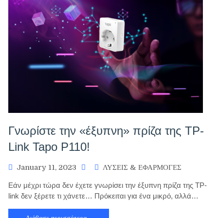
Γνωρίστε την «έξυπνη» πρίζα της TP-
Link Tapo P110!
January 11, 2023
ΛΥΣΕΙΣ & ΕΦΑΡΜΟΓΕΣ
Εάν μέχρι τώρα δεν έχετε γνωρίσει την έξυπνη πρίζα της TP-
link δεν ξέρετε τι χάνετε… Πρόκειται για ένα μικρό, αλλά…
Διάβασε περισσότερα…