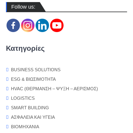
Follow us:
Κατηγορίες
BUSINESS SOLUTIONS
ESG & ΒΙΩΣΙΜΟΤΗΤΑ
HVAC (ΘΕΡΜΑΝΣΗ – ΨΥΞΗ – ΑΕΡΙΣΜΟΣ)
LOGISTICS
SMART BUILDING
ΑΣΦΑΛΕΙΑ ΚΑΙ ΥΓΕΙΑ
ΒΙΟΜΗΧΑΝΙΑ