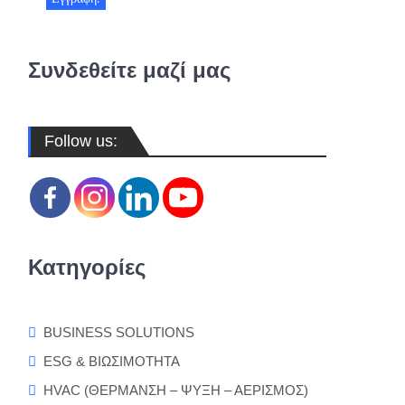
Συνδεθείτε μαζί μας
Follow us:
Κατηγορίες
BUSINESS SOLUTIONS
ESG & ΒΙΩΣΙΜΟΤΗΤΑ
HVAC (ΘΕΡΜΑΝΣΗ – ΨΥΞΗ – ΑΕΡΙΣΜΟΣ)