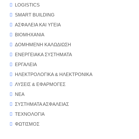
LOGISTICS
SMART BUILDING
ΑΣΦΑΛΕΙΑ ΚΑΙ ΥΓΕΙΑ
ΒΙΟΜΗΧΑΝΙΑ
ΔΟΜΗΜΕΝΗ ΚΑΛΩΔΙΩΣΗ
ΕΝΕΡΓΕΙΑΚΑ ΣΥΣΤΗΜΑΤΑ
ΕΡΓΑΛΕΙΑ
ΗΛΕΚΤΡΟΛΟΓΙΚΑ & ΗΛΕΚΤΡΟΝΙΚΑ
ΛΥΣΕΙΣ & ΕΦΑΡΜΟΓΕΣ
ΝΕΑ
ΣΥΣΤΗΜΑΤΑ ΑΣΦΑΛΕΙΑΣ
ΤΕΧΝΟΛΟΓΙΑ
ΦΩΤΙΣΜΟΣ