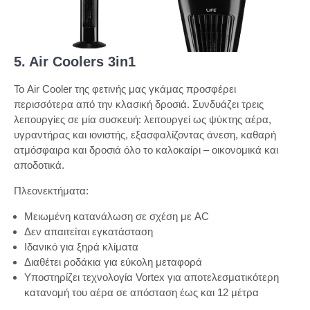
5. Air Coolers 3
in1
Το Air Cooler της φετινής μας γκάμας προσφέρει
περισσότερα από την κλασική δροσιά. Συνδυάζει τρεις
λειτουργίες σε μία συσκευή: λειτουργεί ως ψύκτης αέρα,
υγραντήρας και ιονιστής, εξασφαλίζοντας άνεση, καθαρή
ατμόσφαιρα και δροσιά όλο το καλοκαίρι – οικονομικά και
αποδοτικά.
Πλεονεκτήματα:
Μειωμένη κατανάλωση σε σχέση με AC
Δεν απαιτείται εγκατάσταση
Ιδανικό για ξηρά κλίματα
Διαθέτει ροδάκια για εύκολη μεταφορά
Υποστηρίζει τεχνολογία Vortex για αποτελεσματικότερη
κατανομή του αέρα σε απόσταση έως και 12 μέτρα