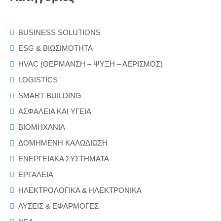
BUSINESS SOLUTIONS
ESG & ΒΙΩΣΙΜΟΤΗΤΑ
HVAC (ΘΕΡΜΑΝΣΗ – ΨΥΞΗ – ΑΕΡΙΣΜΟΣ)
LOGISTICS
SMART BUILDING
ΑΣΦΑΛΕΙΑ ΚΑΙ ΥΓΕΙΑ
ΒΙΟΜΗΧΑΝΙΑ
ΔΟΜΗΜΕΝΗ ΚΑΛΩΔΙΩΣΗ
ΕΝΕΡΓΕΙΑΚΑ ΣΥΣΤΗΜΑΤΑ
ΕΡΓΑΛΕΙΑ
ΗΛΕΚΤΡΟΛΟΓΙΚΑ & ΗΛΕΚΤΡΟΝΙΚΑ
ΛΥΣΕΙΣ & ΕΦΑΡΜΟΓΕΣ