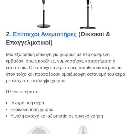
2.
Επίτοιχοι Ανεμιστήρες
(Οικιακοί &
Επαγγελματικοί)
Μια εξαιρετική επιλογή για χώρους με περιορισμένο
εμβαδόν, όπως κουζίνες, γυμναστήρια, καταστήματα ή
εστιατόρια. Οι επίτοιχοι ανεμιστήρες τοποθετούνται μόνιμα
στον τοίχο και προσφέρουν ομοιόμορφη κατανομή του αέρα
με ελάχιστη κατάληψη χώρου.
Πλεονεκτήματα:
Ισχυρή ροή αέρα
Εξοικονόμηση χώρου
Υψηλή αντοχή και αξιοπιστία σε συνεχή χρήση