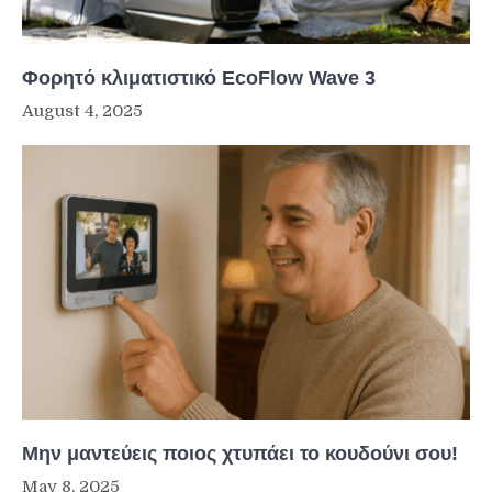
Φορητό κλιματιστικό EcoFlow Wave 3
August 4, 2025
Μην μαντεύεις ποιος χτυπάει το κουδούνι σου!
May 8, 2025