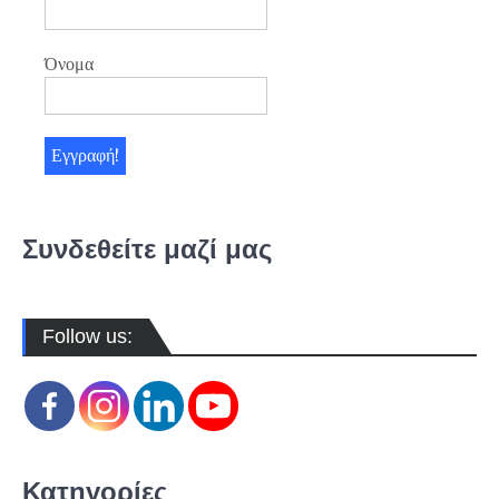
Όνομα
Συνδεθείτε μαζί μας
Follow us:
Κατηγορίες