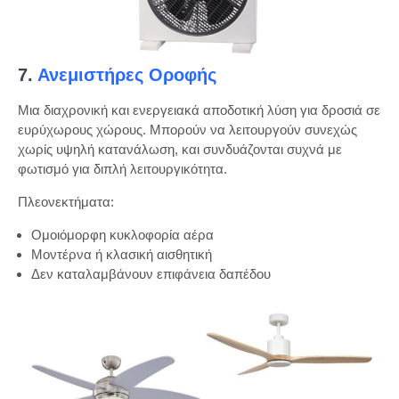
7.
Ανεμιστήρες Οροφής
Μια διαχρονική και ενεργειακά αποδοτική λύση για δροσιά σε
ευρύχωρους χώρους. Μπορούν να λειτουργούν συνεχώς
χωρίς υψηλή κατανάλωση, και συνδυάζονται συχνά με
φωτισμό για διπλή λειτουργικότητα.
Πλεονεκτήματα:
Ομοιόμορφη κυκλοφορία αέρα
Μοντέρνα ή κλασική αισθητική
Δεν καταλαμβάνουν επιφάνεια δαπέδου