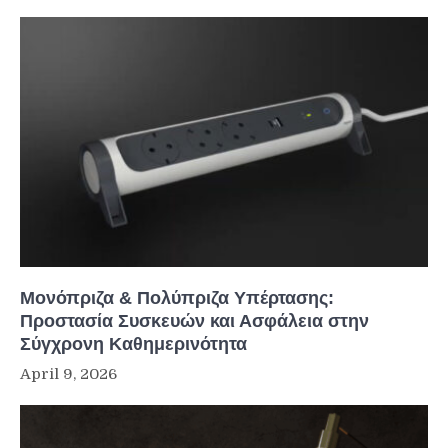
Μονόπριζα & Πολύπριζα Υπέρτασης:
Προστασία Συσκευών και Ασφάλεια στην
Σύγχρονη Καθημερινότητα
April 9, 2026