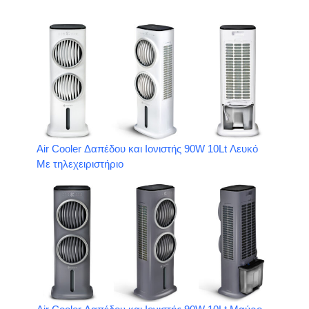
Air Cooler Δαπέδου και Ιονιστής 90W 10Lt Λευκό
Με τηλεχειριστήριο