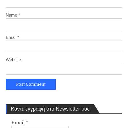
Name
*
Email
*
Website
Κάντε εγγραφή στο Newsletter μας
Email
*