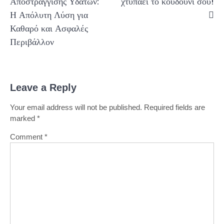
Αποστράγγισης Υδάτων:
χτυπάει το κουδούνι σου!
Η Απόλυτη Λύση για
Καθαρό και Ασφαλές
Περιβάλλον
Leave a Reply
Your email address will not be published.
Required fields are
marked
*
Comment
*