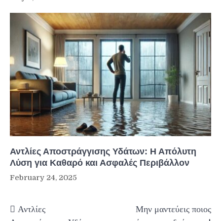
Αντλίες Αποστράγγισης Υδάτων: Η Απόλυτη
Λύση για Καθαρό και Ασφαλές Περιβάλλον
February 24, 2025
Post
Αντλίες
Μην μαντεύεις ποιος
navigation