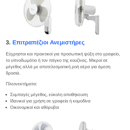
3.
Επιτραπέζιοι Ανεμιστήρες
Εύχρηστοι και πρακτικοί για προσωπική ψύξη στο γραφείο,
το υπνοδωμάτιο ή τον πάγκο της κουζίνας. Μικροί σε
μέγεθος αλλά με αποτελεσματική ροή αέρα για άμεση
δροσιά.
Πλεονεκτήματα:
Συμπαγές μέγεθος, εύκολη αποθήκευση
Ιδανικοί για χρήση σε γραφεία ή κομοδίνα
Οικονομικοί και αθόρυβοι