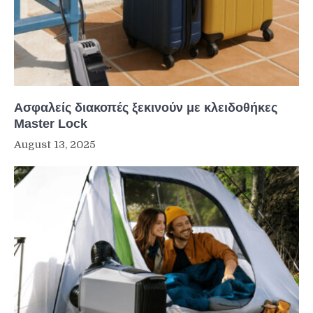
Ασφαλείς διακοπές ξεκινούν με κλειδοθήκες
Master Lock
August 13, 2025