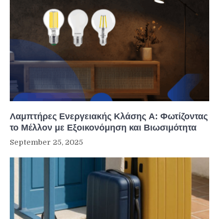
Λαμπτήρες Ενεργειακής Κλάσης A: Φωτίζοντας
το Μέλλον με Εξοικονόμηση και Βιωσιμότητα
September 25, 2025