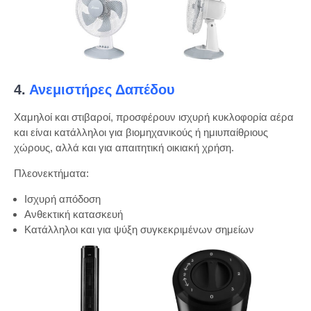
4.
Ανεμιστήρες Δαπέδου
Χαμηλοί και στιβαροί, προσφέρουν ισχυρή κυκλοφορία αέρα
και είναι κατάλληλοι για βιομηχανικούς ή ημιυπαίθριους
χώρους, αλλά και για απαιτητική οικιακή χρήση.
Πλεονεκτήματα:
Ισχυρή απόδοση
Ανθεκτική κατασκευή
Κατάλληλοι και για ψύξη συγκεκριμένων σημείων