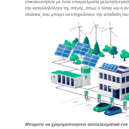
επικοινωνήσετε με έναν επαγγελματία μελετητή-εγκα
την καταλληλόλητα της στέγης, όπως ο τύπος και η αν
σκιάσεις που μπορεί να επηρεάσουν την απόδοση του
Μπορείτε να χρησιμοποιήσετε αποτελεσματικά ένα 