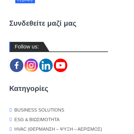
Συνδεθείτε μαζί μας
Follow us:
Κατηγορίες
BUSINESS SOLUTIONS
ESG & ΒΙΩΣΙΜΟΤΗΤΑ
τοβολταϊκά
HVAC (ΘΕΡΜΑΝΣΗ – ΨΥΞΗ – ΑΕΡΙΣΜΟΣ)