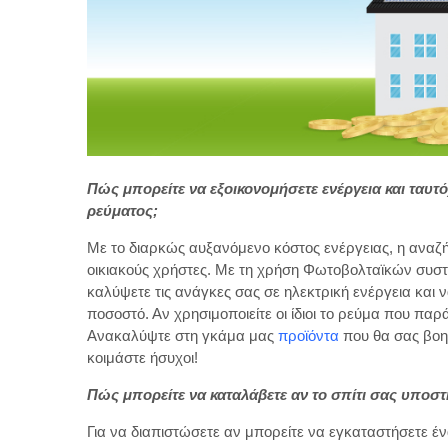
Πώς μπορείτε να εξοικονομήσετε ενέργεια και ταυ
ρεύματος;
Με το διαρκώς αυξανόμενο κόστος ενέργειας, η αναζή
οικιακούς χρήστες. Με τη χρήση Φωτοβολταϊκών συστ
καλύψετε τις ανάγκες σας σε ηλεκτρική ενέργεια και
ποσοστό. Αν χρησιμοποιείτε οι ίδιοι το ρεύμα που παρ
Ανακαλύψτε στη γκάμα μας
προϊόντα
που θα σας βοη
κοιμάστε ήσυχοι!
Πώς μπορείτε να καταλάβετε αν το σπίτι σας
υποστη
Για να διαπιστώσετε αν μπορείτε να εγκαταστήσετε έ