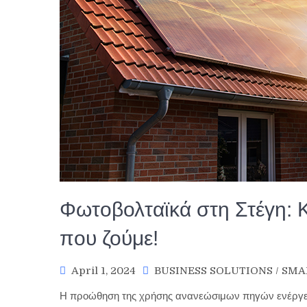
Φωτοβολταϊκά στη Στέγη: 
που ζούμε!
April 1, 2024
BUSINESS SOLUTIONS
/
SMA
Η προώθηση της χρήσης ανανεώσιμων πηγών ενέργειας