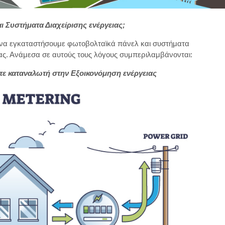
ι Συστήματα Διαχείρισης ενέργειας;
ε να εγκαταστήσουμε φωτοβολταϊκά πάνελ και συστήματα
ς μας. Ανάμεσα σε αυτούς τους λόγους συμπεριλαμβάνονται:
τοτε καταναλωτή στην Εξοικονόμηση ενέργειας