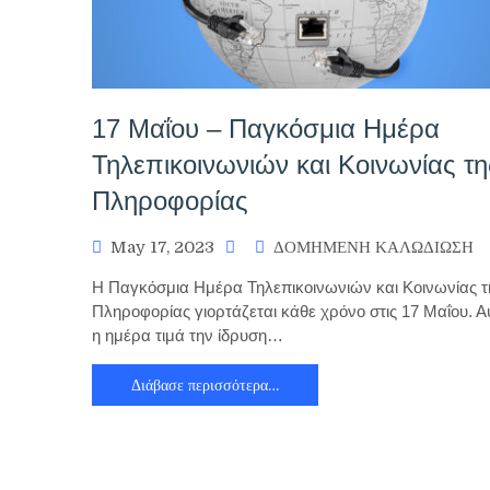
17 Μαΐου – Παγκόσμια Ημέρα
Τηλεπικοινωνιών και Κοινωνίας τη
Πληροφορίας
May 17, 2023
ΔΟΜΗΜΕΝΗ ΚΑΛΩΔΙΩΣΗ
Η Παγκόσμια Ημέρα Τηλεπικοινωνιών και Κοινωνίας τ
Πληροφορίας γιορτάζεται κάθε χρόνο στις 17 Μαΐου. Α
η ημέρα τιμά την ίδρυση…
Διάβασε περισσότερα…