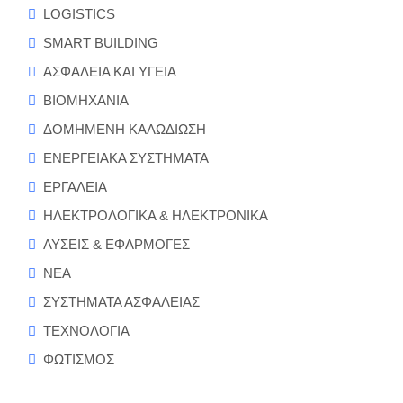
LOGISTICS
SMART BUILDING
ΑΣΦΑΛΕΙΑ ΚΑΙ ΥΓΕΙΑ
ΒΙΟΜΗΧΑΝΙΑ
ΔΟΜΗΜΕΝΗ ΚΑΛΩΔΙΩΣΗ
ΕΝΕΡΓΕΙΑΚΑ ΣΥΣΤΗΜΑΤΑ
ΕΡΓΑΛΕΙΑ
ΗΛΕΚΤΡΟΛΟΓΙΚΑ & ΗΛΕΚΤΡΟΝΙΚΑ
ΛΥΣΕΙΣ & ΕΦΑΡΜΟΓΕΣ
ΝΕΑ
ΣΥΣΤΗΜΑΤΑ ΑΣΦΑΛΕΙΑΣ
ΤΕΧΝΟΛΟΓΙΑ
ΦΩΤΙΣΜΟΣ