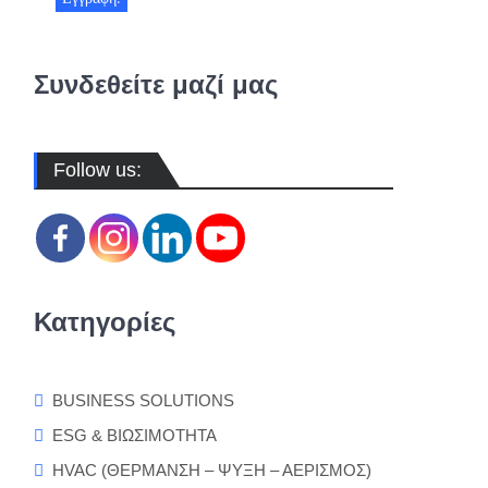
Συνδεθείτε μαζί μας
Follow us:
Κατηγορίες
BUSINESS SOLUTIONS
ESG & ΒΙΩΣΙΜΟΤΗΤΑ
HVAC (ΘΕΡΜΑΝΣΗ – ΨΥΞΗ – ΑΕΡΙΣΜΟΣ)