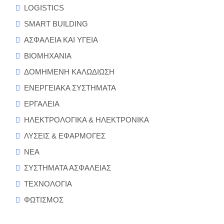
LOGISTICS
SMART BUILDING
ΑΣΦΑΛΕΙΑ ΚΑΙ ΥΓΕΙΑ
ΒΙΟΜΗΧΑΝΙΑ
ΔΟΜΗΜΕΝΗ ΚΑΛΩΔΙΩΣΗ
ΕΝΕΡΓΕΙΑΚΑ ΣΥΣΤΗΜΑΤΑ
ΕΡΓΑΛΕΙΑ
ΗΛΕΚΤΡΟΛΟΓΙΚΑ & ΗΛΕΚΤΡΟΝΙΚΑ
ΛΥΣΕΙΣ & ΕΦΑΡΜΟΓΕΣ
ΝΕΑ
ΣΥΣΤΗΜΑΤΑ ΑΣΦΑΛΕΙΑΣ
ΤΕΧΝΟΛΟΓΙΑ
ΦΩΤΙΣΜΟΣ