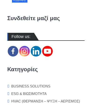
Συνδεθείτε μαζί μας
Follow us:
Κατηγορίες
BUSINESS SOLUTIONS
ESG & ΒΙΩΣΙΜΟΤΗΤΑ
HVAC (ΘΕΡΜΑΝΣΗ – ΨΥΞΗ – ΑΕΡΙΣΜΟΣ)