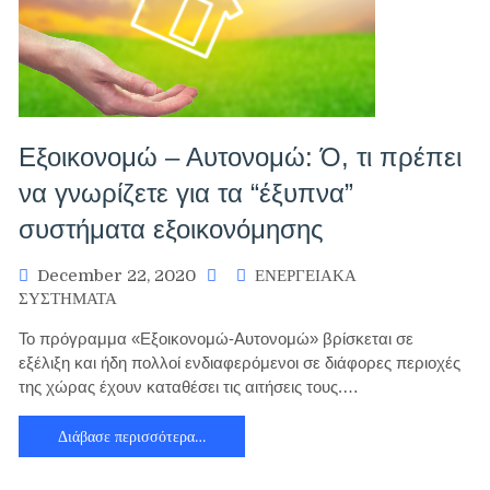
Εξοικονομώ – Αυτονομώ: Ό, τι πρέπει
να γνωρίζετε για τα “έξυπνα”
συστήματα εξοικονόμησης
December 22, 2020
ΕΝΕΡΓΕΙΑΚΑ
ΣΥΣΤΗΜΑΤΑ
Το πρόγραμμα «Εξοικονομώ-Αυτονομώ» βρίσκεται σε
εξέλιξη και ήδη πολλοί ενδιαφερόμενοι σε διάφορες περιοχές
της χώρας έχουν καταθέσει τις αιτήσεις τους.…
Διάβασε περισσότερα…