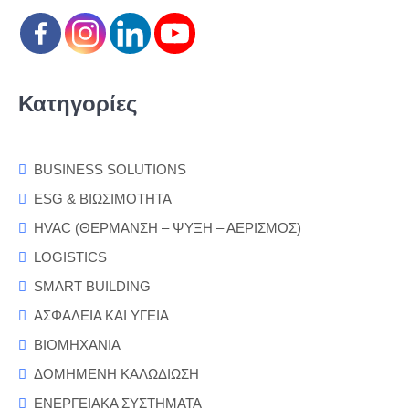
Κατηγορίες
BUSINESS SOLUTIONS
ESG & ΒΙΩΣΙΜΟΤΗΤΑ
HVAC (ΘΕΡΜΑΝΣΗ – ΨΥΞΗ – ΑΕΡΙΣΜΟΣ)
LOGISTICS
SMART BUILDING
ΑΣΦΑΛΕΙΑ ΚΑΙ ΥΓΕΙΑ
ΒΙΟΜΗΧΑΝΙΑ
ΔΟΜΗΜΕΝΗ ΚΑΛΩΔΙΩΣΗ
ΕΝΕΡΓΕΙΑΚΑ ΣΥΣΤΗΜΑΤΑ