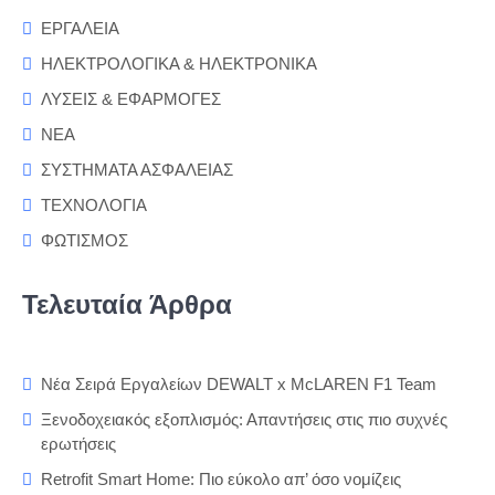
ΕΡΓΑΛΕΙΑ
ΗΛΕΚΤΡΟΛΟΓΙΚΑ & ΗΛΕΚΤΡΟΝΙΚΑ
ΛΥΣΕΙΣ & ΕΦΑΡΜΟΓΕΣ
ΝΕΑ
ΣΥΣΤΗΜΑΤΑ ΑΣΦΑΛΕΙΑΣ
ΤΕΧΝΟΛΟΓΙΑ
ΦΩΤΙΣΜΟΣ
Τελευταία Άρθρα
Νέα Σειρά Εργαλείων DEWALT x McLAREN F1 Team
Ξενοδοχειακός εξοπλισμός: Απαντήσεις στις πιο συχνές
ερωτήσεις
Retrofit Smart Home: Πιο εύκολο απ’ όσο νομίζεις