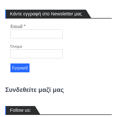
Κάντε εγγραφή στο Newsletter μας
Email
*
Όνομα
Συνδεθείτε μαζί μας
Follow us: