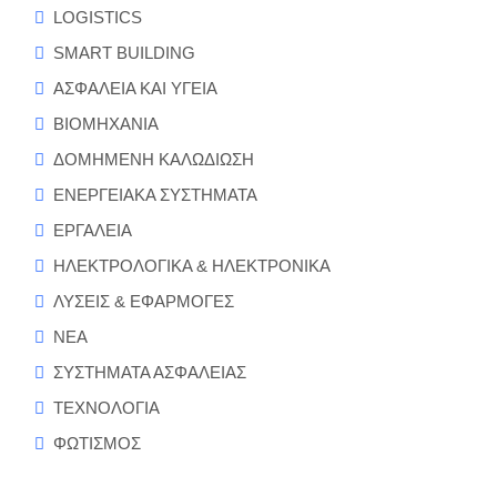
LOGISTICS
SMART BUILDING
ΑΣΦΑΛΕΙΑ ΚΑΙ ΥΓΕΙΑ
ΒΙΟΜΗΧΑΝΙΑ
ΔΟΜΗΜΕΝΗ ΚΑΛΩΔΙΩΣΗ
ΕΝΕΡΓΕΙΑΚΑ ΣΥΣΤΗΜΑΤΑ
ΕΡΓΑΛΕΙΑ
ΗΛΕΚΤΡΟΛΟΓΙΚΑ & ΗΛΕΚΤΡΟΝΙΚΑ
ΛΥΣΕΙΣ & ΕΦΑΡΜΟΓΕΣ
ΝΕΑ
ΣΥΣΤΗΜΑΤΑ ΑΣΦΑΛΕΙΑΣ
ΤΕΧΝΟΛΟΓΙΑ
ΦΩΤΙΣΜΟΣ