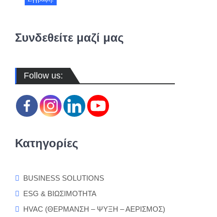
Συνδεθείτε μαζί μας
Follow us:
Κατηγορίες
BUSINESS SOLUTIONS
ESG & ΒΙΩΣΙΜΟΤΗΤΑ
HVAC (ΘΕΡΜΑΝΣΗ – ΨΥΞΗ – ΑΕΡΙΣΜΟΣ)