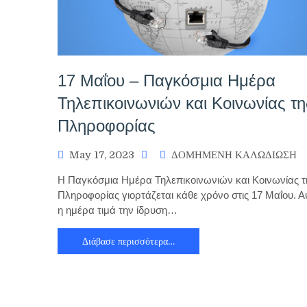
17 Μαΐου – Παγκόσμια Ημέρα
Τηλεπικοινωνιών και Κοινωνίας τη
Πληροφορίας
May 17, 2023
ΔΟΜΗΜΕΝΗ ΚΑΛΩΔΙΩΣΗ
Η Παγκόσμια Ημέρα Τηλεπικοινωνιών και Κοινωνίας τ
Πληροφορίας γιορτάζεται κάθε χρόνο στις 17 Μαΐου. Α
η ημέρα τιμά την ίδρυση…
Διάβασε περισσότερα…