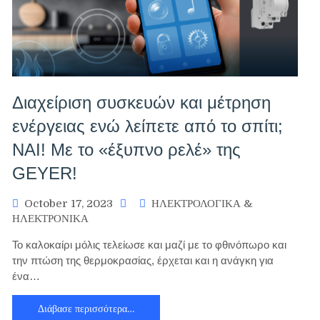
Διαχείριση συσκευών και μέτρηση
ενέργειας ενώ λείπετε από το σπίτι;
ΝΑΙ! Με το «έξυπνο ρελέ» της
GEYER!
October 17, 2023
ΗΛΕΚΤΡΟΛΟΓΙΚΑ &
ΗΛΕΚΤΡΟΝΙΚΑ
Το καλοκαίρι μόλις τελείωσε και μαζί με το φθινόπωρο και
την πτώση της θερμοκρασίας, έρχεται και η ανάγκη για
ένα…
Διάβασε περισσότερα…