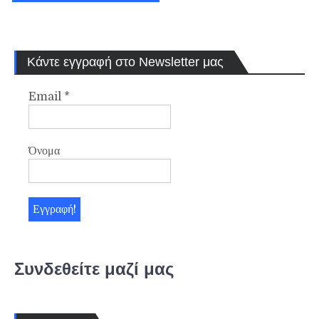
Κάντε εγγραφή στο Newsletter μας
Email
*
Όνομα
Συνδεθείτε μαζί μας