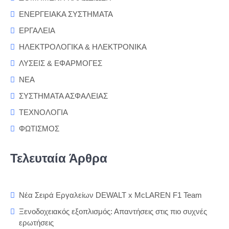
ΕΝΕΡΓΕΙΑΚΑ ΣΥΣΤΗΜΑΤΑ
ΕΡΓΑΛΕΙΑ
ΗΛΕΚΤΡΟΛΟΓΙΚΑ & ΗΛΕΚΤΡΟΝΙΚΑ
ΛΥΣΕΙΣ & ΕΦΑΡΜΟΓΕΣ
ΝΕΑ
ΣΥΣΤΗΜΑΤΑ ΑΣΦΑΛΕΙΑΣ
ΤΕΧΝΟΛΟΓΙΑ
ΦΩΤΙΣΜΟΣ
Τελευταία Άρθρα
Νέα Σειρά Εργαλείων DEWALT x McLAREN F1 Team
Ξενοδοχειακός εξοπλισμός: Απαντήσεις στις πιο συχνές
ερωτήσεις