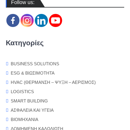
Follow us:
Κατηγορίες
BUSINESS SOLUTIONS
ESG & ΒΙΩΣΙΜΟΤΗΤΑ
HVAC (ΘΕΡΜΑΝΣΗ – ΨΥΞΗ – ΑΕΡΙΣΜΟΣ)
LOGISTICS
SMART BUILDING
ΑΣΦΑΛΕΙΑ ΚΑΙ ΥΓΕΙΑ
ΒΙΟΜΗΧΑΝΙΑ
ΔΟΜΗΜΕΝΗ ΚΑΛΩΔΙΩΣΗ