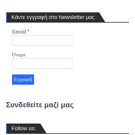
Κάντε εγγραφή στο Newsletter μας
Email
*
Όνομα
Συνδεθείτε μαζί μας
Follow us: