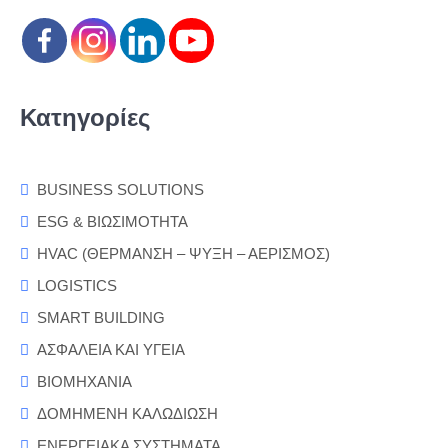
Κατηγορίες
BUSINESS SOLUTIONS
ESG & ΒΙΩΣΙΜΟΤΗΤΑ
HVAC (ΘΕΡΜΑΝΣΗ – ΨΥΞΗ – ΑΕΡΙΣΜΟΣ)
LOGISTICS
SMART BUILDING
ΑΣΦΑΛΕΙΑ ΚΑΙ ΥΓΕΙΑ
ΒΙΟΜΗΧΑΝΙΑ
ΔΟΜΗΜΕΝΗ ΚΑΛΩΔΙΩΣΗ
ΕΝΕΡΓΕΙΑΚΑ ΣΥΣΤΗΜΑΤΑ