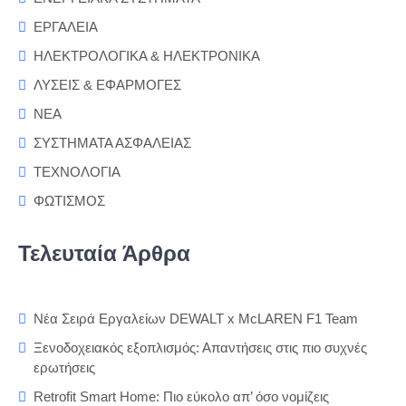
ΕΡΓΑΛΕΙΑ
ΗΛΕΚΤΡΟΛΟΓΙΚΑ & ΗΛΕΚΤΡΟΝΙΚΑ
ΛΥΣΕΙΣ & ΕΦΑΡΜΟΓΕΣ
ΝΕΑ
ΣΥΣΤΗΜΑΤΑ ΑΣΦΑΛΕΙΑΣ
ΤΕΧΝΟΛΟΓΙΑ
ΦΩΤΙΣΜΟΣ
Τελευταία Άρθρα
Νέα Σειρά Εργαλείων DEWALT x McLAREN F1 Team
Ξενοδοχειακός εξοπλισμός: Απαντήσεις στις πιο συχνές
ερωτήσεις
Retrofit Smart Home: Πιο εύκολο απ’ όσο νομίζεις