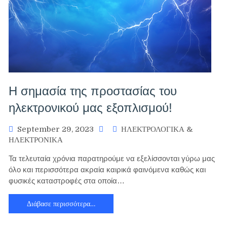
Η σημασία της προστασίας του
ηλεκτρονικού μας εξοπλισμού!
September 29, 2023
ΗΛΕΚΤΡΟΛΟΓΙΚΑ &
ΗΛΕΚΤΡΟΝΙΚΑ
Τα τελευταία χρόνια παρατηρούμε να εξελίσσονται γύρω μας
όλο και περισσότερα ακραία καιρικά φαινόμενα καθώς και
φυσικές καταστροφές στα οποία…
Διάβασε περισσότερα…