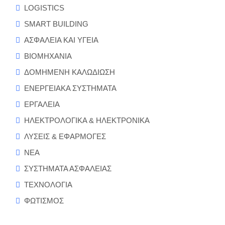
LOGISTICS
SMART BUILDING
ΑΣΦΑΛΕΙΑ ΚΑΙ ΥΓΕΙΑ
ΒΙΟΜΗΧΑΝΙΑ
ΔΟΜΗΜΕΝΗ ΚΑΛΩΔΙΩΣΗ
ΕΝΕΡΓΕΙΑΚΑ ΣΥΣΤΗΜΑΤΑ
ΕΡΓΑΛΕΙΑ
ΗΛΕΚΤΡΟΛΟΓΙΚΑ & ΗΛΕΚΤΡΟΝΙΚΑ
ΛΥΣΕΙΣ & ΕΦΑΡΜΟΓΕΣ
ΝΕΑ
ΣΥΣΤΗΜΑΤΑ ΑΣΦΑΛΕΙΑΣ
ΤΕΧΝΟΛΟΓΙΑ
ΦΩΤΙΣΜΟΣ