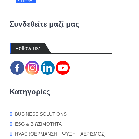
Συνδεθείτε μαζί μας
Follow us:
Κατηγορίες
BUSINESS SOLUTIONS
ESG & ΒΙΩΣΙΜΟΤΗΤΑ
HVAC (ΘΕΡΜΑΝΣΗ – ΨΥΞΗ – ΑΕΡΙΣΜΟΣ)