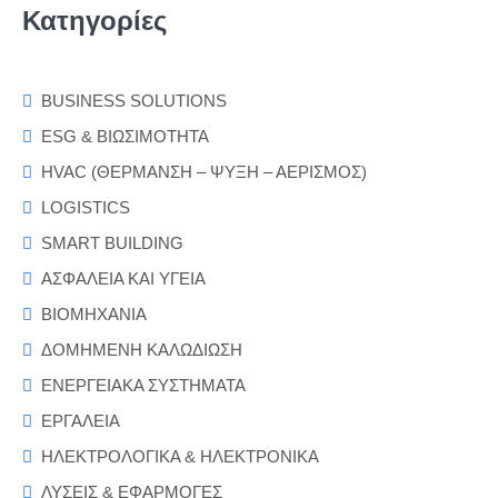
Κατηγορίες
BUSINESS SOLUTIONS
ESG & ΒΙΩΣΙΜΟΤΗΤΑ
HVAC (ΘΕΡΜΑΝΣΗ – ΨΥΞΗ – ΑΕΡΙΣΜΟΣ)
LOGISTICS
SMART BUILDING
ΑΣΦΑΛΕΙΑ ΚΑΙ ΥΓΕΙΑ
ΒΙΟΜΗΧΑΝΙΑ
ΔΟΜΗΜΕΝΗ ΚΑΛΩΔΙΩΣΗ
ΕΝΕΡΓΕΙΑΚΑ ΣΥΣΤΗΜΑΤΑ
ΕΡΓΑΛΕΙΑ
ΗΛΕΚΤΡΟΛΟΓΙΚΑ & ΗΛΕΚΤΡΟΝΙΚΑ
ΛΥΣΕΙΣ & ΕΦΑΡΜΟΓΕΣ