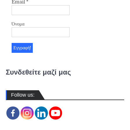
Email
*
Όνομα
Συνδεθείτε μαζί μας
Follow us: