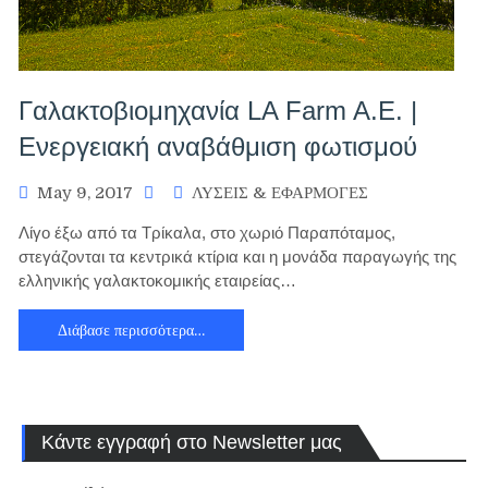
Γαλακτοβιομηχανία LA Farm A.E. |
Ενεργειακή αναβάθμιση φωτισμού
May 9, 2017
ΛΥΣΕΙΣ & ΕΦΑΡΜΟΓΕΣ
Λίγο έξω από τα Τρίκαλα, στο χωριό Παραπόταμος,
στεγάζονται τα κεντρικά κτίρια και η μονάδα παραγωγής της
ελληνικής γαλακτοκομικής εταιρείας…
Διάβασε περισσότερα…
Κάντε εγγραφή στο Newsletter μας