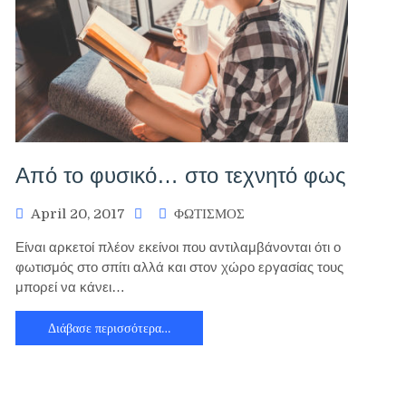
Από το φυσικό… στο τεχνητό φως
April 20, 2017
ΦΩΤΙΣΜΟΣ
Είναι αρκετοί πλέον εκείνοι που αντιλαμβάνονται ότι ο
φωτισμός στο σπίτι αλλά και στον χώρο εργασίας τους
μπορεί να κάνει…
Διάβασε περισσότερα…