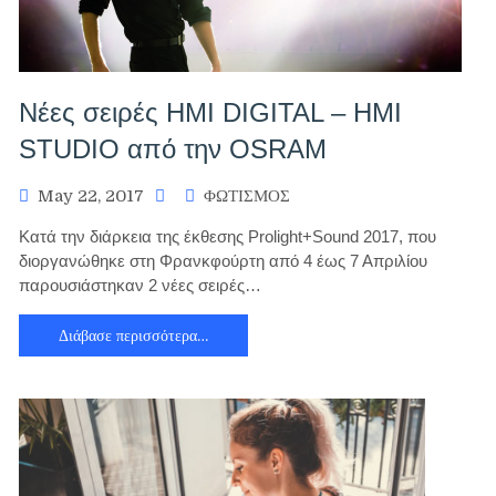
Nέες σειρές HMI DIGITAL – HMI
STUDIO από την OSRAM
May 22, 2017
ΦΩΤΙΣΜΟΣ
Κατά την διάρκεια της έκθεσης Prolight+Sound 2017, που
διοργανώθηκε στη Φρανκφούρτη από 4 έως 7 Απριλίου
παρουσιάστηκαν 2 νέες σειρές…
Διάβασε περισσότερα…