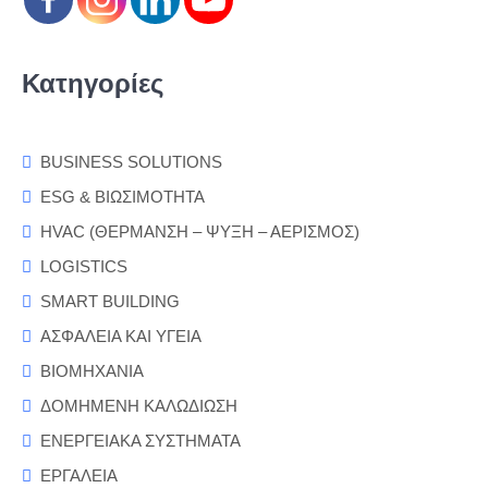
Κατηγορίες
BUSINESS SOLUTIONS
ESG & ΒΙΩΣΙΜΟΤΗΤΑ
HVAC (ΘΕΡΜΑΝΣΗ – ΨΥΞΗ – ΑΕΡΙΣΜΟΣ)
LOGISTICS
SMART BUILDING
ΑΣΦΑΛΕΙΑ ΚΑΙ ΥΓΕΙΑ
ΒΙΟΜΗΧΑΝΙΑ
ΔΟΜΗΜΕΝΗ ΚΑΛΩΔΙΩΣΗ
ΕΝΕΡΓΕΙΑΚΑ ΣΥΣΤΗΜΑΤΑ
ΕΡΓΑΛΕΙΑ