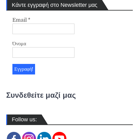
Κάντε εγγραφή στο Newsletter μας
Email
*
Όνομα
Συνδεθείτε μαζί μας
Follow us: