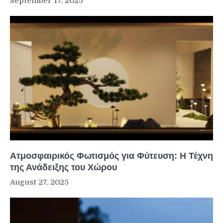
September 17, 2025
Ατμοσφαιρικός Φωτισμός για Φύτευση: Η Τέχνη
της Ανάδειξης του Χώρου
August 27, 2025