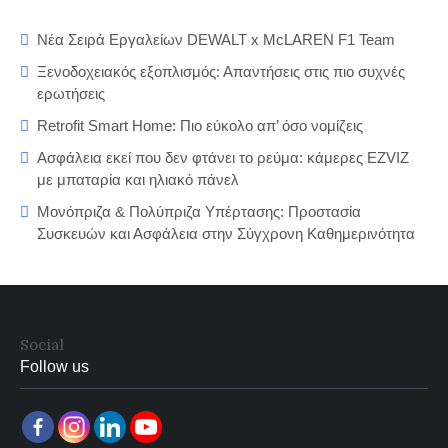
Νέα Σειρά Εργαλείων DEWALT x McLAREN F1 Team
Ξενοδοχειακός εξοπλισμός: Απαντήσεις στις πιο συχνές
ερωτήσεις
Retrofit Smart Home: Πιο εύκολο απ’ όσο νομίζεις
Ασφάλεια εκεί που δεν φτάνει το ρεύμα: κάμερες EZVIZ
με μπαταρία και ηλιακό πάνελ
Μονόπριζα & Πολύπριζα Υπέρτασης: Προστασία
Συσκευών και Ασφάλεια στην Σύγχρονη Καθημερινότητα
Social
Follow us