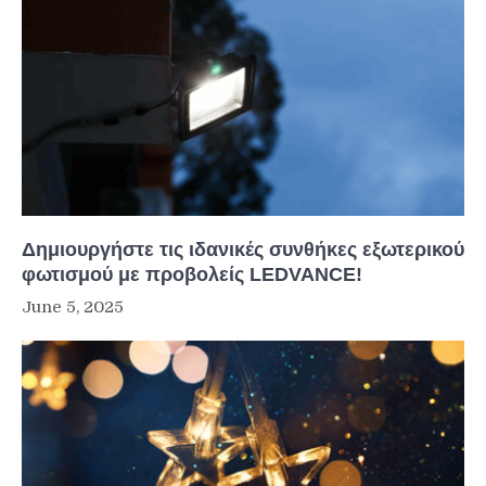
Δημιουργήστε τις ιδανικές συνθήκες εξωτερικού
φωτισμού με προβολείς LEDVANCE!
June 5, 2025