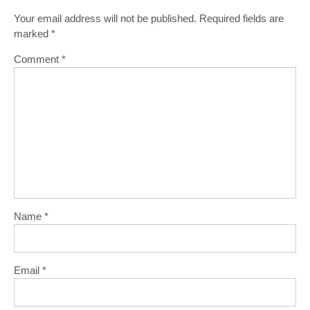
Your email address will not be published.
Required fields are
marked
*
Comment
*
Name
*
Email
*