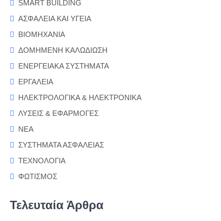
SMART BUILDING
ΑΣΦΑΛΕΙΑ ΚΑΙ ΥΓΕΙΑ
ΒΙΟΜΗΧΑΝΙΑ
ΔΟΜΗΜΕΝΗ ΚΑΛΩΔΙΩΣΗ
ΕΝΕΡΓΕΙΑΚΑ ΣΥΣΤΗΜΑΤΑ
ΕΡΓΑΛΕΙΑ
ΗΛΕΚΤΡΟΛΟΓΙΚΑ & ΗΛΕΚΤΡΟΝΙΚΑ
ΛΥΣΕΙΣ & ΕΦΑΡΜΟΓΕΣ
ΝΕΑ
ΣΥΣΤΗΜΑΤΑ ΑΣΦΑΛΕΙΑΣ
ΤΕΧΝΟΛΟΓΙΑ
ΦΩΤΙΣΜΟΣ
Τελευταία Άρθρα