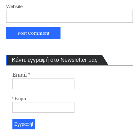
Website
Κάντε εγγραφή στο Newsletter μας
Email
*
Όνομα