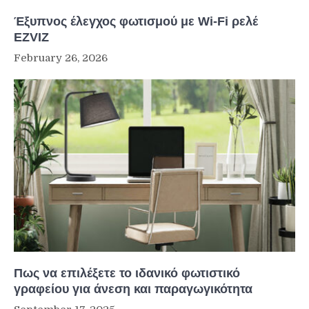
Έξυπνος έλεγχος φωτισμού με Wi-Fi ρελέ
EZVIZ
February 26, 2026
Πως να επιλέξετε το ιδανικό φωτιστικό
γραφείου για άνεση και παραγωγικότητα