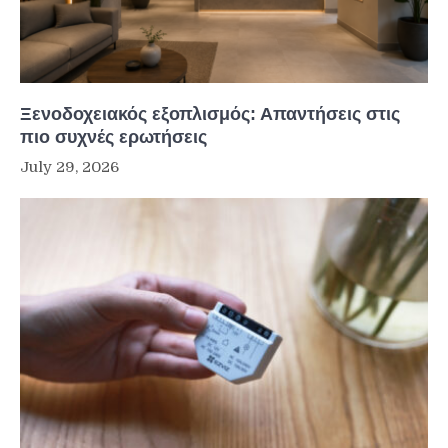
Ξενοδοχειακός εξοπλισμός: Απαντήσεις στις
πιο συχνές ερωτήσεις
July 29, 2026