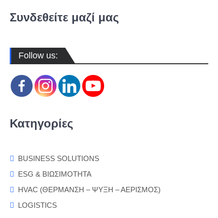
Συνδεθείτε μαζί μας
Follow us:
Κατηγορίες
BUSINESS SOLUTIONS
ESG & ΒΙΩΣΙΜΟΤΗΤΑ
HVAC (ΘΕΡΜΑΝΣΗ – ΨΥΞΗ – ΑΕΡΙΣΜΟΣ)
LOGISTICS