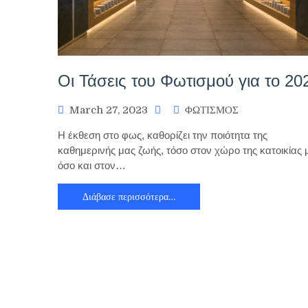
Οι Τάσεις του Φωτισμού για το 20
March 27, 2023
ΦΩΤΙΣΜΟΣ
Η έκθεση στο φως, καθορίζει την ποιότητα της
καθημερινής μας ζωής, τόσο στον χώρο της κατοικίας 
όσο και στον…
Διάβασε περισσότερα…