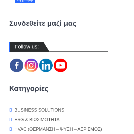
Συνδεθείτε μαζί μας
Follow us:
Κατηγορίες
BUSINESS SOLUTIONS
ESG & ΒΙΩΣΙΜΟΤΗΤΑ
HVAC (ΘΕΡΜΑΝΣΗ – ΨΥΞΗ – ΑΕΡΙΣΜΟΣ)