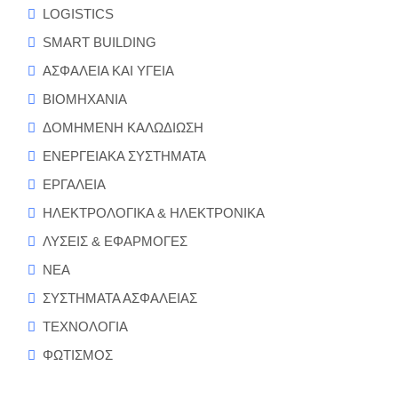
LOGISTICS
SMART BUILDING
ΑΣΦΑΛΕΙΑ ΚΑΙ ΥΓΕΙΑ
ΒΙΟΜΗΧΑΝΙΑ
ΔΟΜΗΜΕΝΗ ΚΑΛΩΔΙΩΣΗ
ΕΝΕΡΓΕΙΑΚΑ ΣΥΣΤΗΜΑΤΑ
ΕΡΓΑΛΕΙΑ
ΗΛΕΚΤΡΟΛΟΓΙΚΑ & ΗΛΕΚΤΡΟΝΙΚΑ
ΛΥΣΕΙΣ & ΕΦΑΡΜΟΓΕΣ
ΝΕΑ
ΣΥΣΤΗΜΑΤΑ ΑΣΦΑΛΕΙΑΣ
ΤΕΧΝΟΛΟΓΙΑ
ΦΩΤΙΣΜΟΣ