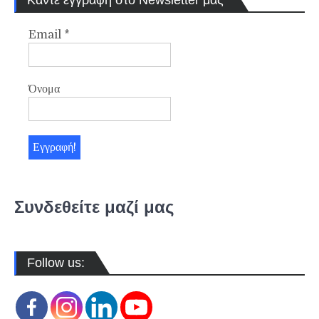
Email
*
Όνομα
Συνδεθείτε μαζί μας
Follow us: