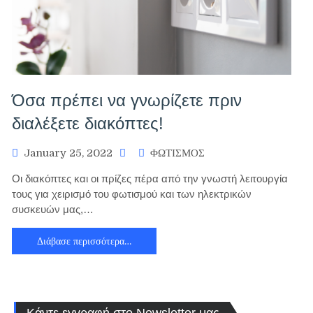
Όσα πρέπει να γνωρίζετε πριν
διαλέξετε διακόπτες!
January 25, 2022
ΦΩΤΙΣΜΟΣ
Οι διακόπτες και οι πρίζες πέρα από την γνωστή λειτουργία
τους για χειρισμό του φωτισμού και των ηλεκτρικών
συσκευών μας,…
Διάβασε περισσότερα…
Κάντε εγγραφή στο Newsletter μας