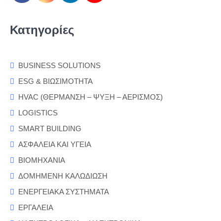
Κατηγορίες
BUSINESS SOLUTIONS
ESG & ΒΙΩΣΙΜΟΤΗΤΑ
HVAC (ΘΕΡΜΑΝΣΗ – ΨΥΞΗ – ΑΕΡΙΣΜΟΣ)
LOGISTICS
SMART BUILDING
ΑΣΦΑΛΕΙΑ ΚΑΙ ΥΓΕΙΑ
ΒΙΟΜΗΧΑΝΙΑ
ΔΟΜΗΜΕΝΗ ΚΑΛΩΔΙΩΣΗ
ΕΝΕΡΓΕΙΑΚΑ ΣΥΣΤΗΜΑΤΑ
ΕΡΓΑΛΕΙΑ