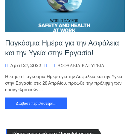
Παγκόσμια Ημέρα για την Ασφάλεια
και την Υγεία στην Εργασία!
April 27, 2022
ΑΣΦΑΛΕΙΑ ΚΑΙ ΥΓΕΙΑ
Η ετήσια Παγκόσμια Ημέρα για την Ασφάλεια και την Υγεία
στην Εργασία στις 28 Απριλίου, προωθεί την πρόληψη των
επαγγελματικών…
Διάβασε περισσότερα…
Κάντε εγγραφή στο Newsletter μας