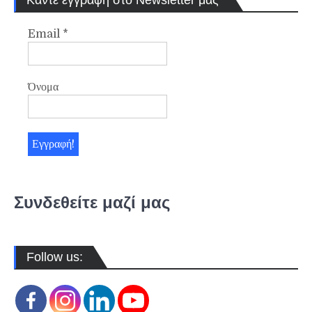
Email
*
Όνομα
Συνδεθείτε μαζί μας
Follow us: