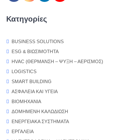
Κατηγορίες
BUSINESS SOLUTIONS
ESG & ΒΙΩΣΙΜΟΤΗΤΑ
HVAC (ΘΕΡΜΑΝΣΗ – ΨΥΞΗ – ΑΕΡΙΣΜΟΣ)
LOGISTICS
SMART BUILDING
ΑΣΦΑΛΕΙΑ ΚΑΙ ΥΓΕΙΑ
ΒΙΟΜΗΧΑΝΙΑ
ΔΟΜΗΜΕΝΗ ΚΑΛΩΔΙΩΣΗ
ΕΝΕΡΓΕΙΑΚΑ ΣΥΣΤΗΜΑΤΑ
ΕΡΓΑΛΕΙΑ