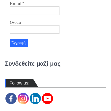
Email
*
Όνομα
Συνδεθείτε μαζί μας
Follow us: