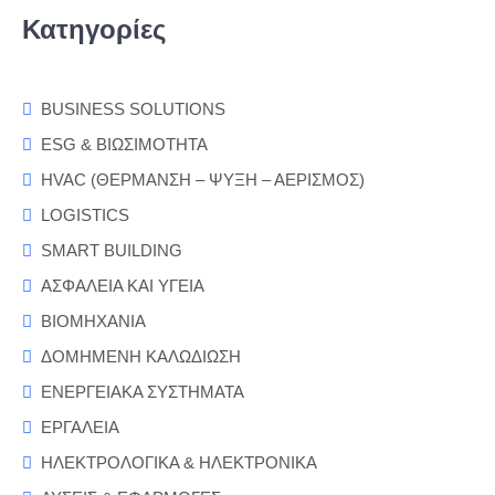
Κατηγορίες
BUSINESS SOLUTIONS
ESG & ΒΙΩΣΙΜΟΤΗΤΑ
HVAC (ΘΕΡΜΑΝΣΗ – ΨΥΞΗ – ΑΕΡΙΣΜΟΣ)
LOGISTICS
SMART BUILDING
ΑΣΦΑΛΕΙΑ ΚΑΙ ΥΓΕΙΑ
ΒΙΟΜΗΧΑΝΙΑ
ΔΟΜΗΜΕΝΗ ΚΑΛΩΔΙΩΣΗ
ΕΝΕΡΓΕΙΑΚΑ ΣΥΣΤΗΜΑΤΑ
ΕΡΓΑΛΕΙΑ
ΗΛΕΚΤΡΟΛΟΓΙΚΑ & ΗΛΕΚΤΡΟΝΙΚΑ