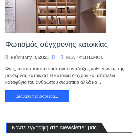
Φωτισμός σύγχρονης κατοικίας
February 3, 2021
ΝΕΑ
/
ΦΩΤΙΣΜΟΣ
Φως, το απαραίτητο συστατικό ανάδειξης κάθε γωνιάς της
μοντέρνας κατοικίας! Η κατοικία διαχρονικά αποτελεί
καταφύγιο του ανθρώπου σωματικά αλλά και…
Διάβασε περισσότερα…
Κάντε εγγραφή στο Newsletter μας