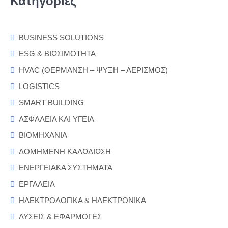
Κατηγορίες
BUSINESS SOLUTIONS
ESG & ΒΙΩΣΙΜΟΤΗΤΑ
HVAC (ΘΕΡΜΑΝΣΗ – ΨΥΞΗ – ΑΕΡΙΣΜΟΣ)
LOGISTICS
SMART BUILDING
ΑΣΦΑΛΕΙΑ ΚΑΙ ΥΓΕΙΑ
ΒΙΟΜΗΧΑΝΙΑ
ΔΟΜΗΜΕΝΗ ΚΑΛΩΔΙΩΣΗ
ΕΝΕΡΓΕΙΑΚΑ ΣΥΣΤΗΜΑΤΑ
ΕΡΓΑΛΕΙΑ
ΗΛΕΚΤΡΟΛΟΓΙΚΑ & ΗΛΕΚΤΡΟΝΙΚΑ
ΛΥΣΕΙΣ & ΕΦΑΡΜΟΓΕΣ