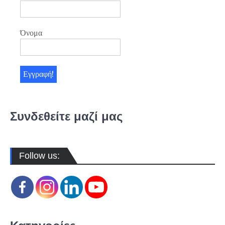
Όνομα
Συνδεθείτε μαζί μας
Follow us: