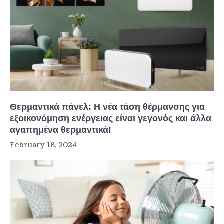
Θερμαντικά πάνελ: Η νέα τάση θέρμανσης για
εξοικονόμηση ενέργειας είναι γεγονός και άλλα
αγαπημένα θερμαντικά!
February 16, 2024