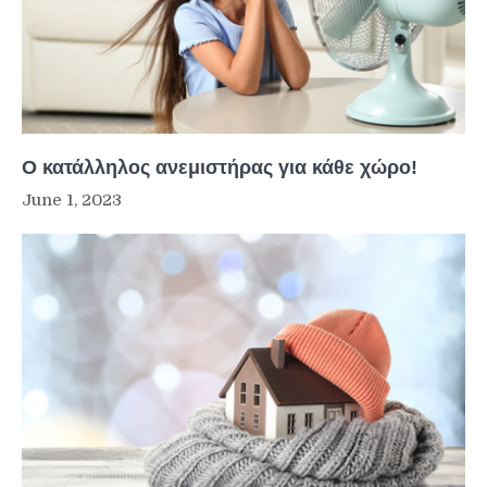
Ο κατάλληλος ανεμιστήρας για κάθε χώρο!
June 1, 2023