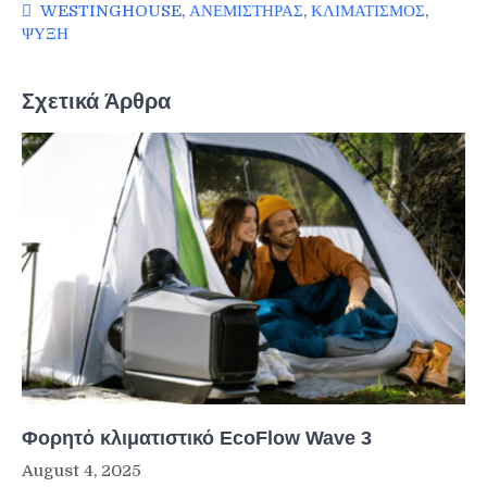
WESTINGHOUSE
,
ΑΝΕΜΙΣΤΗΡΑΣ
,
ΚΛΙΜΑΤΙΣΜΟΣ
,
ΨΥΞΗ
Σχετικά Άρθρα
Φορητό κλιματιστικό EcoFlow Wave 3
August 4, 2025