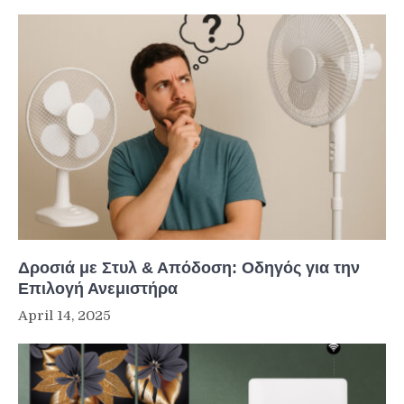
Δροσιά με Στυλ & Απόδοση: Οδηγός για την
Επιλογή Ανεμιστήρα
April 14, 2025