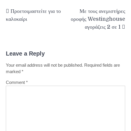
Post
Προετοιμαστείτε για το
Με τους ανεμιστήρες
navigation
καλοκαίρι
οροφής Westinghouse
αγοράζεις 2 σε 1
Leave a Reply
Your email address will not be published.
Required fields are
marked
*
Comment
*