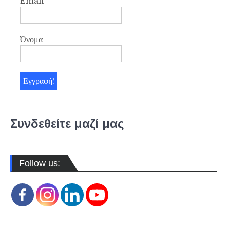
Email
*
Όνομα
Συνδεθείτε μαζί μας
Follow us: