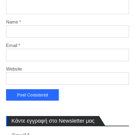
Name
*
Email
*
Website
Κάντε εγγραφή στο Newsletter μας