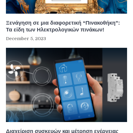
Ξενάγηση σε μια διαφορετική “Πινακοθήκη”:
Τα είδη των Ηλεκτρολογικών πινάκων!
December 5, 2023
Διαχείριση συσκευών και μέτρηση ενέργειας