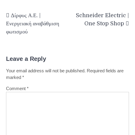
Post
Δίρφυς Α.Ε. |
Schneider Electric |
navigation
Ενεργειακή αναβάθμιση
One Stop Shop
φωτισμού
Leave a Reply
Your email address will not be published.
Required fields are
marked
*
Comment
*