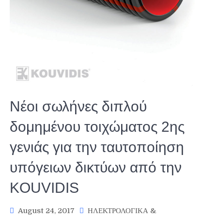
Νέοι σωλήνες διπλού
δομημένου τοιχώματος 2ης
γενιάς για την ταυτοποίηση
υπόγειων δικτύων από την
KOUVIDIS
August 24, 2017
ΗΛΕΚΤΡΟΛΟΓΙΚΑ &