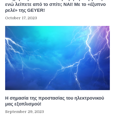
ενώ λείπετε από το σπίτι; ΝΑΙ! Με το «έξυπνο
ρελέ» της GEYER!
October 17, 2023
Η σημασία της προστασίας του ηλεκτρονικού
μας εξοπλισμού!
September 29, 2023