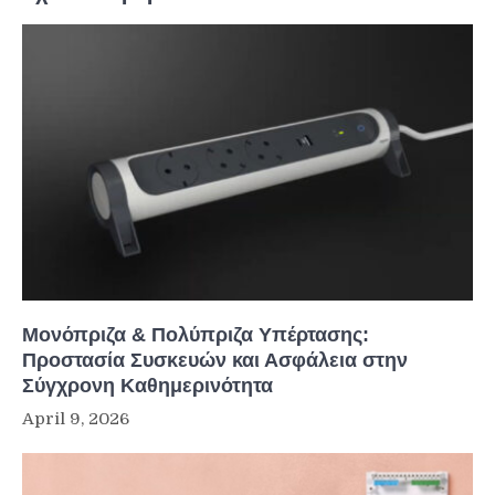
Μονόπριζα & Πολύπριζα Υπέρτασης:
Προστασία Συσκευών και Ασφάλεια στην
Σύγχρονη Καθημερινότητα
April 9, 2026