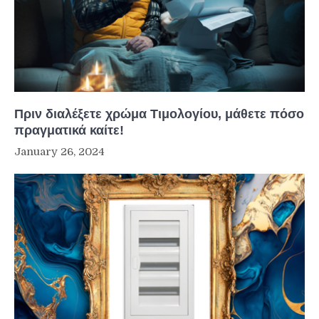
Πριν διαλέξετε χρώμα Τιμολογίου, μάθετε πόσο
πραγματικά καίτε!
January 26, 2024