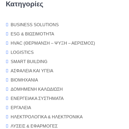
Κατηγορίες
BUSINESS SOLUTIONS
ESG & ΒΙΩΣΙΜΟΤΗΤΑ
HVAC (ΘΕΡΜΑΝΣΗ – ΨΥΞΗ – ΑΕΡΙΣΜΟΣ)
LOGISTICS
SMART BUILDING
ΑΣΦΑΛΕΙΑ ΚΑΙ ΥΓΕΙΑ
ΒΙΟΜΗΧΑΝΙΑ
ΔΟΜΗΜΕΝΗ ΚΑΛΩΔΙΩΣΗ
ΕΝΕΡΓΕΙΑΚΑ ΣΥΣΤΗΜΑΤΑ
ΕΡΓΑΛΕΙΑ
ΗΛΕΚΤΡΟΛΟΓΙΚΑ & ΗΛΕΚΤΡΟΝΙΚΑ
ΛΥΣΕΙΣ & ΕΦΑΡΜΟΓΕΣ