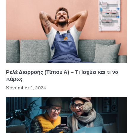
Ρελέ Διαρροής (Τύπου Α) – Τι Ισχύει και τι να
πάρω;
November 1, 2024