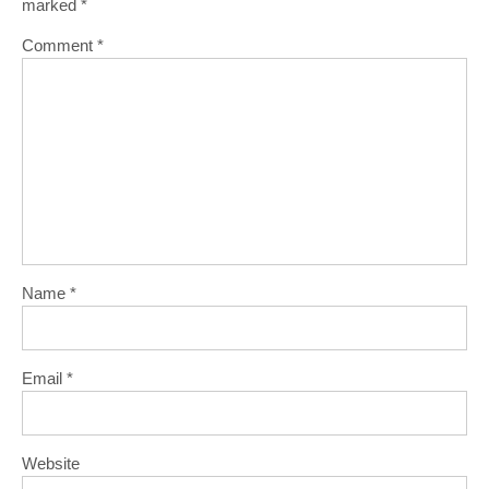
marked
*
Comment
*
Name
*
Email
*
Website