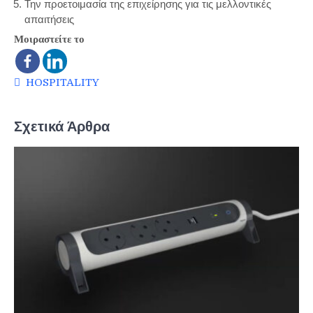
Την προετοιμασία της επιχείρησης για τις μελλοντικές
απαιτήσεις
Μοιραστείτε το
HOSPITALITY
Σχετικά Άρθρα