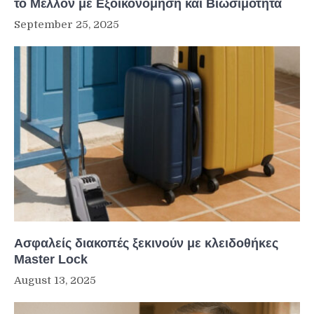
το Μέλλον με Εξοικονόμηση και Βιωσιμότητα
September 25, 2025
Ασφαλείς διακοπές ξεκινούν με κλειδοθήκες
Master Lock
August 13, 2025