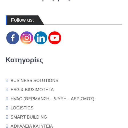
Follow us:
Κατηγορίες
BUSINESS SOLUTIONS
ESG & ΒΙΩΣΙΜΟΤΗΤΑ
HVAC (ΘΕΡΜΑΝΣΗ – ΨΥΞΗ – ΑΕΡΙΣΜΟΣ)
LOGISTICS
SMART BUILDING
ΑΣΦΑΛΕΙΑ ΚΑΙ ΥΓΕΙΑ