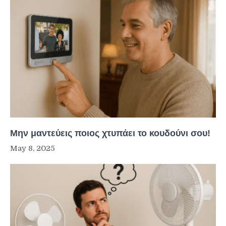
Μην μαντεύεις ποιος χτυπάει το κουδούνι σου!
May 8, 2025