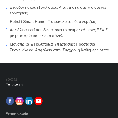
Ξενοδοχειακός εξοπλισμός: Απαντήσεις στις πιο συχνές
ερωτήσεις
Retrofit Smart Home: Πιο εύκολο απ’ όσο νομίζεις
Ασφάλεια εκεί που δεν φτάνει το ρεύμα: κάμερες EZVIZ
με μπαταρία και ηλιακό πάνελ
Μονόπριζα & Πολύπριζα Υπέρτασης: Προστασία
Συσκευών και Ασφάλεια στην Σύγχρονη Καθημερινότητα
Social
Follow us
Επικοινωνία