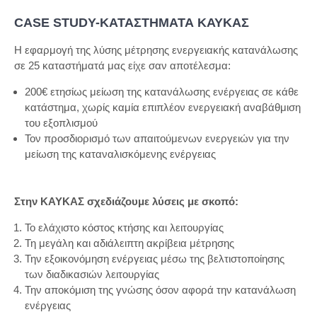
CASE STUDY-ΚΑΤΑΣΤΗΜΑΤΑ ΚΑΥΚΑΣ
Η εφαρμογή της λύσης μέτρησης ενεργειακής κατανάλωσης
σε 25 καταστήματά μας είχε σαν αποτέλεσμα:
200€ ετησίως μείωση της κατανάλωσης ενέργειας σε κάθε
κατάστημα, χωρίς καμία επιπλέον ενεργειακή αναβάθμιση
του εξοπλισμού
Τον προσδιορισμό των απαιτούμενων ενεργειών για την
μείωση της καταναλισκόμενης ενέργειας
Στην ΚΑΥΚΑΣ σχεδιάζουμε λύσεις με σκοπό:
Το ελάχιστο κόστος κτήσης και λειτουργίας
Τη μεγάλη και αδιάλειπτη ακρίβεια μέτρησης
Την εξοικονόμηση ενέργειας μέσω της βελτιστοποίησης
των διαδικασιών λειτουργίας
Την αποκόμιση της γνώσης όσον αφορά την κατανάλωση
ενέργειας