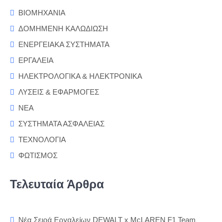
ΒΙΟΜΗΧΑΝΙΑ
ΔΟΜΗΜΕΝΗ ΚΑΛΩΔΙΩΣΗ
ΕΝΕΡΓΕΙΑΚΑ ΣΥΣΤΗΜΑΤΑ
ΕΡΓΑΛΕΙΑ
ΗΛΕΚΤΡΟΛΟΓΙΚΑ & ΗΛΕΚΤΡΟΝΙΚΑ
ΛΥΣΕΙΣ & ΕΦΑΡΜΟΓΕΣ
ΝΕΑ
ΣΥΣΤΗΜΑΤΑ ΑΣΦΑΛΕΙΑΣ
ΤΕΧΝΟΛΟΓΙΑ
ΦΩΤΙΣΜΟΣ
Τελευταία Άρθρα
Νέα Σειρά Εργαλείων DEWALT x McLAREN F1 Team