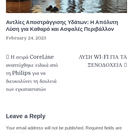
Αντλίες Αποστράγγισης Υδάτων: Η Απόλυτη
Λύση για Καθαρό και Ασφαλές Περιβάλλον
February 24, 2025
Post
Η σειρά CoreLine
ΛΥΣΗ WI-FI ΓΙΑ ΤΑ
navigation
αναπτύχθηκε ειδικά από
ΞΕΝΟΔΟΧΕΙΑ
τη Philips για να
διευκολύνει τη δουλειά
των εγκαταστατών
Leave a Reply
Your email address will not be published.
Required fields are