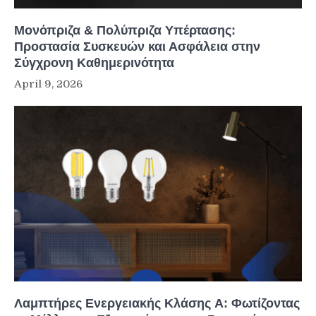
Μονόπριζα & Πολύπριζα Υπέρτασης:
Προστασία Συσκευών και Ασφάλεια στην
Σύγχρονη Καθημερινότητα
April 9, 2026
Λαμπτήρες Ενεργειακής Κλάσης A: Φωτίζοντας