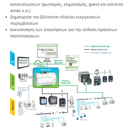
καταναλώσεων (φωτισμός, κλιματισμός, guest και services
areas κ.α.)
Δημιουργία του βέλτιστου πλάνου ενεργειακών
παρεμβάσεων
Ικανοποίηση των απαιτήσεων για την έκδοση πράσινων
πιστοποιητικών