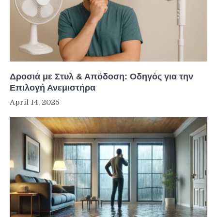
Δροσιά με Στυλ & Απόδοση: Οδηγός για την
Επιλογή Ανεμιστήρα
April 14, 2025