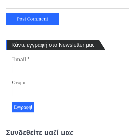
Κάντε εγγραφή στο Newsletter μας
Email
*
Όνομα
Συνδεθείτε μαζί μας